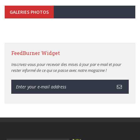
GALERIES PHOTOS
FeedBurner Widget
Inscrivez-vous pour recevoir des mises à jour par e-mail et pour
rester informé de ce qui se passe avec notre magazine !