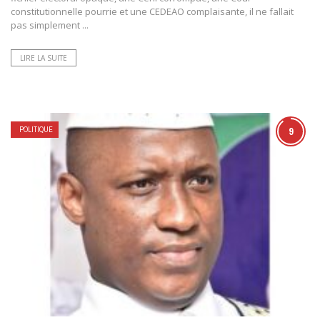
constitutionnelle pourrie et une CEDEAO complaisante, il ne fallait
pas simplement ...
LIRE LA SUITE
POLITIQUE
9