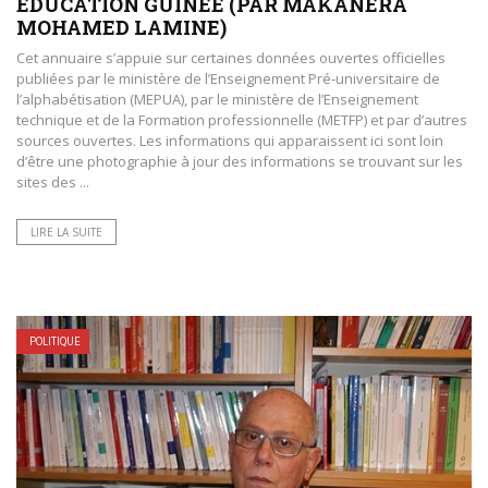
ÉDUCATION GUINÉE (PAR MAKANERA
MOHAMED LAMINE)
Cet annuaire s’appuie sur certaines données ouvertes officielles
publiées par le ministère de l’Enseignement Pré-universitaire de
l’alphabétisation (MEPUA), par le ministère de l’Enseignement
technique et de la Formation professionnelle (METFP) et par d’autres
sources ouvertes. Les informations qui apparaissent ici sont loin
d’être une photographie à jour des informations se trouvant sur les
sites des ...
LIRE LA SUITE
POLITIQUE