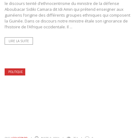
le discours teinté d’ethnocentrisme du ministre de la défense
Aboubacar Sidiki Camara dit Idi Amin qui prétend enseigner aux
guinéens l’origine des différents groupes ethniques qui composent
la Guinée. Dans ce discours notre ministre étale son ignorance de
l’histoire de l’Afrique occidentale. Il ...
LIRE LA SUITE
POLITIQUE