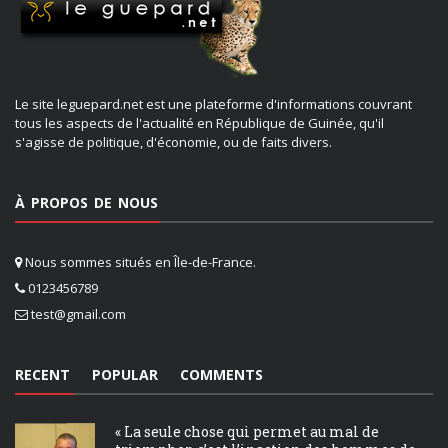
Le site leguepard.net est une plateforme d'informations couvrant
tous les aspects de l'actualité en République de Guinée, qu'il
s'agisse de politique, d'économie, ou de faits divers.
À PROPOS DE NOUS
Nous sommes situés en Île-de-France.
0123456789
test@gmail.com
RECENT
POPULAR
COMMENTS
« La seule chose qui permet au mal de