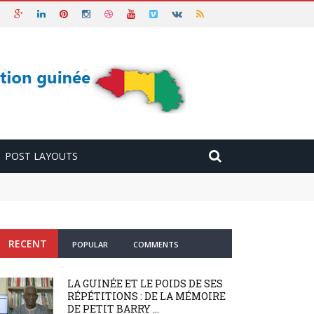
POST LAYOUTS
RECENT
POPULAR
COMMENTS
LA GUINÉE ET LE POIDS DE SES
RÉPÉTITIONS : DE LA MÉMOIRE
DE PETIT BARRY ...