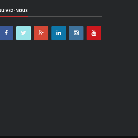
SUIVEZ-NOUS