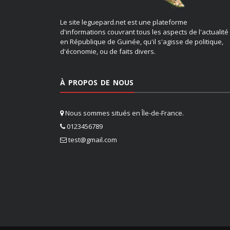
Le site leguepard.net est une plateforme
d'informations couvrant tous les aspects de l'actualité
en République de Guinée, qu'il s'agisse de politique,
d'économie, ou de faits divers.
À PROPOS DE NOUS
Nous sommes situés en Île-de-France.
0123456789
test@gmail.com