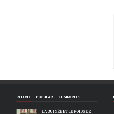
RECENT
POPULAR
COMMENTS
LA GUINÉE ET LE POIDS DE