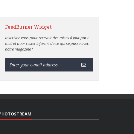
FeedBurner Widget
Inscrivez-vous pour recevoir des mises à jour par e-
mail et pour rester informé de ce qui se passe avec
notre magazine !
PHOTOSTREAM