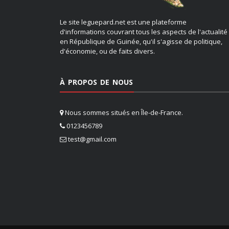
Le site leguepard.net est une plateforme
d'informations couvrant tous les aspects de l'actualité
en République de Guinée, qu'il s'agisse de politique,
d'économie, ou de faits divers.
À PROPOS DE NOUS
Nous sommes situés en Île-de-France.
0123456789
test@gmail.com