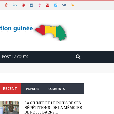
POST LAYOUTS
RECENT
POPULAR
COMMENTS
LA GUINÉE ET LE POIDS DE SES
RÉPÉTITIONS : DE LA MÉMOIRE
DE PETIT BARRY ...