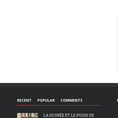
RECENT
POPULAR
COMMENTS
LA GUINÉE ET LE POIDS DE