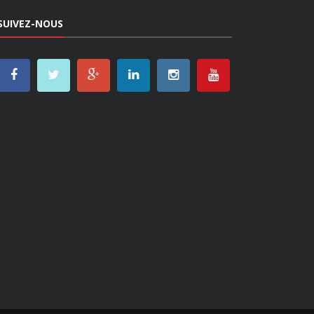
SUIVEZ-NOUS