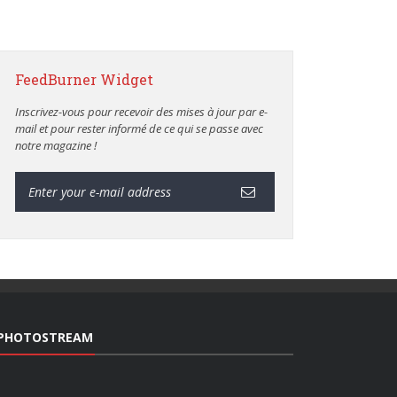
FeedBurner Widget
Inscrivez-vous pour recevoir des mises à jour par e-
mail et pour rester informé de ce qui se passe avec
notre magazine !
PHOTOSTREAM