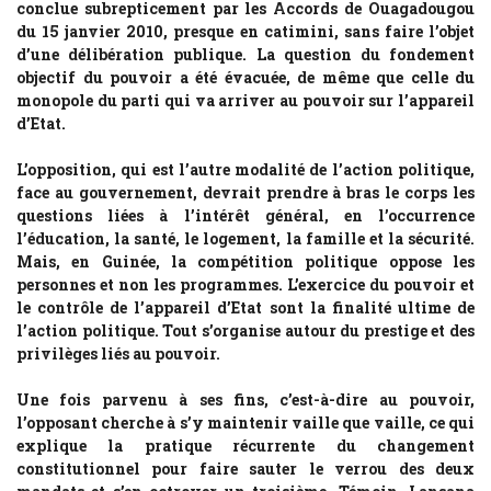
conclue subrepticement par les Accords de Ouagadougou
du 15 janvier 2010, presque en catimini, sans faire l’objet
d’une délibération publique. La question du fondement
objectif du pouvoir a été évacuée, de même que celle du
monopole du parti qui va arriver au pouvoir sur l’appareil
d’Etat.
L’opposition, qui est l’autre modalité de l’action politique,
face au gouvernement, devrait prendre à bras le corps les
questions liées à l’intérêt général, en l’occurrence
l’éducation, la santé, le logement, la famille et la sécurité.
Mais, en Guinée, la compétition politique oppose les
personnes et non les programmes. L’exercice du pouvoir et
le contrôle de l’appareil d’Etat sont la finalité ultime de
l’action politique. Tout s’organise autour du prestige et des
privilèges liés au pouvoir.
Une fois parvenu à ses fins, c’est-à-dire au pouvoir,
l’opposant cherche à s’y maintenir vaille que vaille, ce qui
explique la pratique récurrente du changement
constitutionnel pour faire sauter le verrou des deux