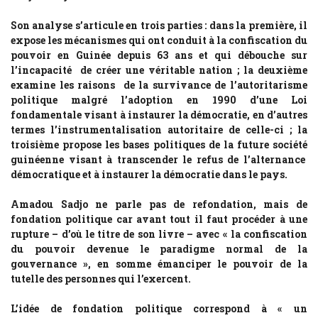
Son analyse s’articule en trois parties : dans la première, il
expose les mécanismes qui ont conduit à la confiscation du
pouvoir en Guinée depuis 63 ans et qui débouche sur
l’incapacité de créer une véritable nation ; la deuxième
examine les raisons de la survivance de l’autoritarisme
politique malgré l’adoption en 1990 d’une Loi
fondamentale visant à instaurer la démocratie, en d’autres
termes l’instrumentalisation autoritaire de celle-ci ; la
troisième propose les bases politiques de la future société
guinéenne visant à transcender le refus de l’alternance
démocratique et à instaurer la démocratie dans le pays.
Amadou Sadjo ne parle pas de refondation, mais de
fondation politique car avant tout il faut procéder à une
rupture – d’où le titre de son livre – avec « la confiscation
du pouvoir devenue le paradigme normal de la
gouvernance », en somme émanciper le pouvoir de la
tutelle des personnes qui l’exercent.
L’idée de fondation politique correspond à « un