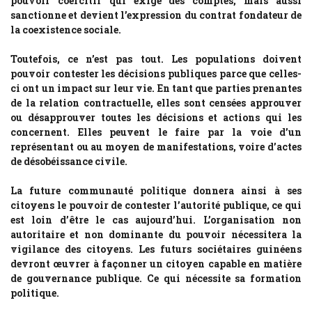
pouvoir coercitif qui exige des comptes, mais aussi
sanctionne et devient l’expression du contrat fondateur de
la coexistence sociale.
Toutefois, ce n’est pas tout. Les populations doivent
pouvoir contester les décisions publiques parce que celles-
ci ont un impact sur leur vie. En tant que parties prenantes
de la relation contractuelle, elles sont censées approuver
ou désapprouver toutes les décisions et actions qui les
concernent. Elles peuvent le faire par la voie d’un
représentant ou au moyen de manifestations, voire d’actes
de désobéissance civile.
La future communauté politique donnera ainsi à ses
citoyens le pouvoir de contester l’autorité publique, ce qui
est loin d’être le cas aujourd’hui. L’organisation non
autoritaire et non dominante du pouvoir nécessitera la
vigilance des citoyens. Les futurs sociétaires guinéens
devront œuvrer à façonner un citoyen capable en matière
de gouvernance publique. Ce qui nécessite sa formation
politique.