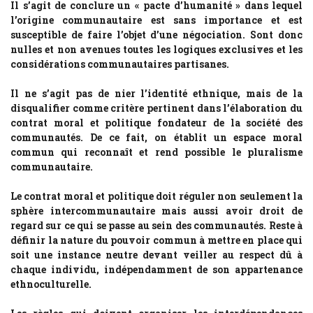
Il s’agit de conclure un « pacte d’humanité » dans lequel
l’origine communautaire est sans importance et est
susceptible de faire l’objet d’une négociation. Sont donc
nulles et non avenues toutes les logiques exclusives et les
considérations communautaires partisanes.
Il ne s’agit pas de nier l’identité ethnique, mais de la
disqualifier comme critère pertinent dans l’élaboration du
contrat moral et politique fondateur de la société des
communautés. De ce fait, on établit un espace moral
commun qui reconnaît et rend possible le pluralisme
communautaire.
Le contrat moral et politique doit réguler non seulement la
sphère intercommunautaire mais aussi avoir droit de
regard sur ce qui se passe au sein des communautés. Reste à
définir la nature du pouvoir commun à mettre en place qui
soit une instance neutre devant veiller au respect dû à
chaque individu, indépendamment de son appartenance
ethnoculturelle.