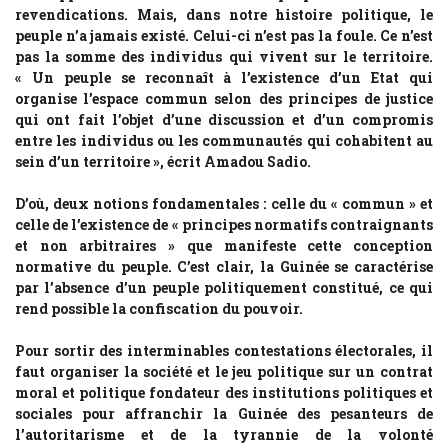
revendications. Mais, dans notre histoire politique, le
peuple n’a jamais existé. Celui-ci n’est pas la foule. Ce n’est
pas la somme des individus qui vivent sur le territoire.
« Un peuple se reconnaît à l’existence d’un Etat qui
organise l’espace commun selon des principes de justice
qui ont fait l’objet d’une discussion et d’un compromis
entre les individus ou les communautés qui cohabitent au
sein d’un territoire », écrit Amadou Sadio.
D’où, deux notions fondamentales : celle du « commun » et
celle de l’existence de « principes normatifs contraignants
et non arbitraires » que manifeste cette conception
normative du peuple. C’est clair, la Guinée se caractérise
par l’absence d’un peuple politiquement constitué, ce qui
rend possible la confiscation du pouvoir.
Pour sortir des interminables contestations électorales, il
faut organiser la société et le jeu politique sur un contrat
moral et politique fondateur des institutions politiques et
sociales pour affranchir la Guinée des pesanteurs de
l’autoritarisme et de la tyrannie de la volonté