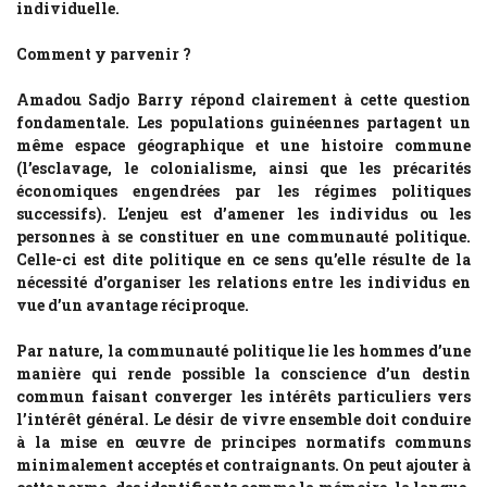
individuelle.
Comment y parvenir ?
Amadou Sadjo Barry répond clairement à cette question
fondamentale. Les populations guinéennes partagent un
même espace géographique et une histoire commune
(l’esclavage, le colonialisme, ainsi que les précarités
économiques engendrées par les régimes politiques
successifs). L’enjeu est d’amener les individus ou les
personnes à se constituer en une communauté politique.
Celle-ci est dite politique en ce sens qu’elle résulte de la
nécessité d’organiser les relations entre les individus en
vue d’un avantage réciproque.
Par nature, la communauté politique lie les hommes d’une
manière qui rende possible la conscience d’un destin
commun faisant converger les intérêts particuliers vers
l’intérêt général. Le désir de vivre ensemble doit conduire
à la mise en œuvre de principes normatifs communs
minimalement acceptés et contraignants. On peut ajouter à