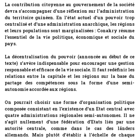
La contribution citoyenne au gouvernement de la société
devra s’accompagner d’une réflexion sur l’administration
du territoire guinéen. En l’état actuel d’un pouvoir trop
centralisé et d’une administration anarchique, les régions
et leurs populations sont marginalisées : Conakry résume
l’essentiel de la vie politique, économique et sociale du
pays.
La décentralisation du pouvoir (annoncée au début de ce
texte) s’avère indispensable pour encourager une gestion
responsable et efficace de la vie sociale. Il faut redéfinir les
relations entre la capitale et les régions sur la base du
partage des compétences sous la forme d’une semi-
autonomie accordée aux régions.
On pourrait choisir une forme d’organisation politique
composée consistant en l’existence d’un Etat central avec
quatre administrations régionales semi-autonomes. Il ne
s’agit nullement d’une fédération d’Etats liés par une
autorité centrale, comme dans le cas des länders
allemands. Mais plutôt d’établir à l’échelle de chaque