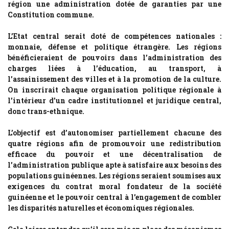
région une administration dotée de garanties par une
Constitution commune.
L’Etat central serait doté de compétences nationales :
monnaie, défense et politique étrangère. Les régions
bénéficieraient de pouvoirs dans l’administration des
charges liées à l’éducation, au transport, à
l’assainissement des villes et à la promotion de la culture.
On inscrirait chaque organisation politique régionale à
l’intérieur d’un cadre institutionnel et juridique central,
donc trans-ethnique.
L’objectif est d’autonomiser partiellement chacune des
quatre régions afin de promouvoir une redistribution
efficace du pouvoir et une décentralisation de
l’administration publique apte à satisfaire aux besoins des
populations guinéennes. Les régions seraient soumises aux
exigences du contrat moral fondateur de la société
guinéenne et le pouvoir central à l’engagement de combler
les disparités naturelles et économiques régionales.