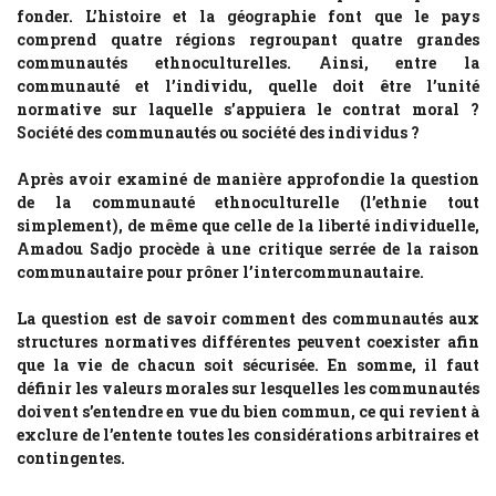
fonder. L’histoire et la géographie font que le pays
comprend quatre régions regroupant quatre grandes
communautés ethnoculturelles. Ainsi, entre la
communauté et l’individu, quelle doit être l’unité
normative sur laquelle s’appuiera le contrat moral ?
Société des communautés ou société des individus ?
Après avoir examiné de manière approfondie la question
de la communauté ethnoculturelle (l’ethnie tout
simplement), de même que celle de la liberté individuelle,
Amadou Sadjo procède à une critique serrée de la raison
communautaire pour prôner l’intercommunautaire.
La question est de savoir comment des communautés aux
structures normatives différentes peuvent coexister afin
que la vie de chacun soit sécurisée. En somme, il faut
définir les valeurs morales sur lesquelles les communautés
doivent s’entendre en vue du bien commun, ce qui revient à
exclure de l’entente toutes les considérations arbitraires et
contingentes.