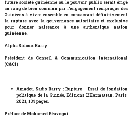
future société guinéenne où le pouvoir public serait érigé
au rang de bien commun par l’engagement réciproque des
Guinéens à vivre ensemble en consacrant définitivement
la rupture avec la gouvernance autoritaire et exclusive
pour donner naissance à une authentique nation
guinéenne.
Alpha Sidoux Barry
Président de Conseil & Communication International
(C&CI)
Amadou Sadjo Barry : Rupture – Essai de fondation
politique de la Guinée, Editions L’Harmattan, Paris,
2021, 134 pages.
Préface de Mohamed Béavogui.