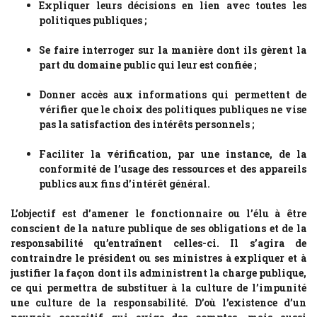
Expliquer leurs décisions en lien avec toutes les
politiques publiques ;
Se faire interroger sur la manière dont ils gèrent la
part du domaine public qui leur est confiée ;
Donner accès aux informations qui permettent de
vérifier que le choix des politiques publiques ne vise
pas la satisfaction des intérêts personnels ;
Faciliter la vérification, par une instance, de la
conformité de l’usage des ressources et des appareils
publics aux fins d’intérêt général.
L’objectif est d’amener le fonctionnaire ou l’élu à être
conscient de la nature publique de ses obligations et de la
responsabilité qu’entraînent celles-ci. Il s’agira de
contraindre le président ou ses ministres à expliquer et à
justifier la façon dont ils administrent la charge publique,
ce qui permettra de substituer à la culture de l’impunité
une culture de la responsabilité. D’où l’existence d’un