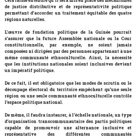
Cela laisse entendre qu’il sera mis en place des mécanismes
de justice distributive et de représentativité politique
permettant d’accorder un traitement équitable des quatre
régions naturelles.
L’œuvre de fondation politique de la Guinée pourrait
s’assurer que la future Assemblée nationale ou la Cour
constitutionnelle, par exemple, ne soient jamais
composées ni dirigées par des personnes appartenant à une
même communauté ethnoculturelle. Ainsi, la nécessité
que les institutions nationales soient inclusives devient
un impératif politique.
De ce fait, il est obligatoire que les modes de scrutin ou le
découpage électoral du territoire empêchent qu’une seule
région ou une seule communauté ethnoculturelle contrôle
l’espace politique national.
De même, il faudra instaurer, à l’échelle nationale, un type
d’organisation transcommunautaire des partis politiques
capable de promouvoir une alternance inclusive et
représentative des différentes communautés