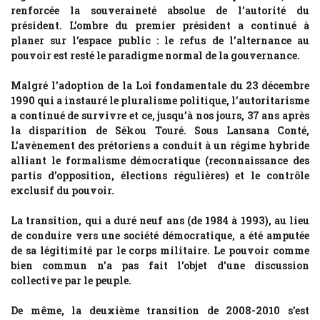
renforcée la souveraineté absolue de l’autorité du
président. L’ombre du premier président a continué à
planer sur l’espace public : le refus de l’alternance au
pouvoir est resté le paradigme normal de la gouvernance.
Malgré l’adoption de la Loi fondamentale du 23 décembre
1990 qui a instauré le pluralisme politique, l’autoritarisme
a continué de survivre et ce, jusqu’à nos jours, 37 ans après
la disparition de Sékou Touré. Sous Lansana Conté,
L’avènement des prétoriens a conduit à un régime hybride
alliant le formalisme démocratique (reconnaissance des
partis d’opposition, élections régulières) et le contrôle
exclusif du pouvoir.
La transition, qui a duré neuf ans (de 1984 à 1993), au lieu
de conduire vers une société démocratique, a été amputée
de sa légitimité par le corps militaire. Le pouvoir comme
bien commun n’a pas fait l’objet d’une discussion
collective par le peuple.
De même, la deuxième transition de 2008-2010 s’est