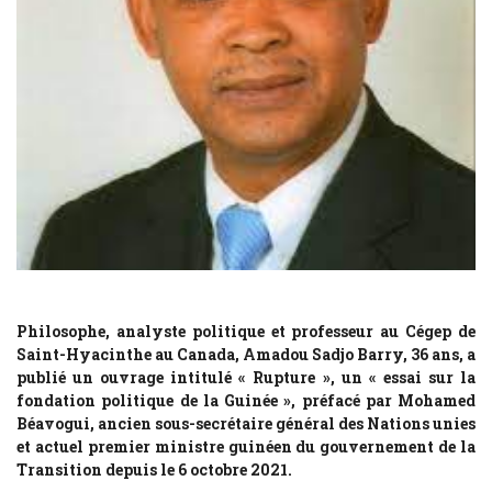
Philosophe, analyste politique et professeur au Cégep de
Saint-Hyacinthe au Canada, Amadou Sadjo Barry, 36 ans, a
publié un ouvrage intitulé « Rupture », un « essai sur la
fondation politique de la Guinée », préfacé par Mohamed
Béavogui, ancien sous-secrétaire général des Nations unies
et actuel premier ministre guinéen du gouvernement de la
Transition depuis le 6 octobre 2021.