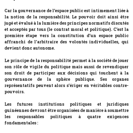
Car la gouvernance de l’espace public est intimement liée à
la notion de la responsabilité. Le pouvoir doit ainsi être
jugé et évalué à la lumière des principes normatifs discutés
et acceptés par tous (le contrat moral et politique). C’est la
première étape vers la constitution d’un espace public
affranchi de l’arbitraire des volontés individuelles, qui
devient donc autonome.
Le principe de la responsabilité permet à la société de jouer
son rôle de vigile du politique mais aussi de revendiquer
son droit de participer aux décisions qui touchent à la
gouvernance de la sphère publique. Ses organes
représentatifs peuvent alors s’ériger en véritables contre-
pouvoirs.
Les futures institutions politiques et juridiques
guinéennes devront être organisées de manière à soumettre
les responsables politiques à quatre exigences
fondamentales :