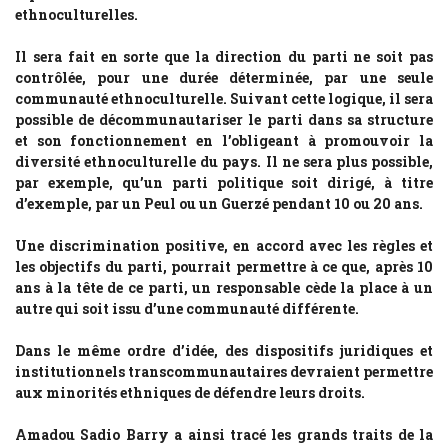
ethnoculturelles.
Il sera fait en sorte que la direction du parti ne soit pas
contrôlée, pour une durée déterminée, par une seule
communauté ethnoculturelle. Suivant cette logique, il sera
possible de décommunautariser le parti dans sa structure
et son fonctionnement en l’obligeant à promouvoir la
diversité ethnoculturelle du pays. Il ne sera plus possible,
par exemple, qu’un parti politique soit dirigé, à titre
d’exemple, par un Peul ou un Guerzé pendant 10 ou 20 ans.
Une discrimination positive, en accord avec les règles et
les objectifs du parti, pourrait permettre à ce que, après 10
ans à la tête de ce parti, un responsable cède la place à un
autre qui soit issu d’une communauté différente.
Dans le même ordre d’idée, des dispositifs juridiques et
institutionnels transcommunautaires devraient permettre
aux minorités ethniques de défendre leurs droits.
Amadou Sadio Barry a ainsi tracé les grands traits de la