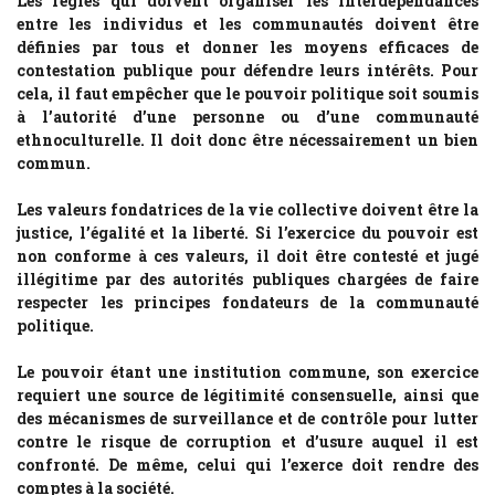
Les règles qui doivent organiser les interdépendances
entre les individus et les communautés doivent être
définies par tous et donner les moyens efficaces de
contestation publique pour défendre leurs intérêts. Pour
cela, il faut empêcher que le pouvoir politique soit soumis
à l’autorité d’une personne ou d’une communauté
ethnoculturelle. Il doit donc être nécessairement un bien
commun.
Les valeurs fondatrices de la vie collective doivent être la
justice, l’égalité et la liberté. Si l’exercice du pouvoir est
non conforme à ces valeurs, il doit être contesté et jugé
illégitime par des autorités publiques chargées de faire
respecter les principes fondateurs de la communauté
politique.
Le pouvoir étant une institution commune, son exercice
requiert une source de légitimité consensuelle, ainsi que
des mécanismes de surveillance et de contrôle pour lutter
contre le risque de corruption et d’usure auquel il est
confronté. De même, celui qui l’exerce doit rendre des
comptes à la société.