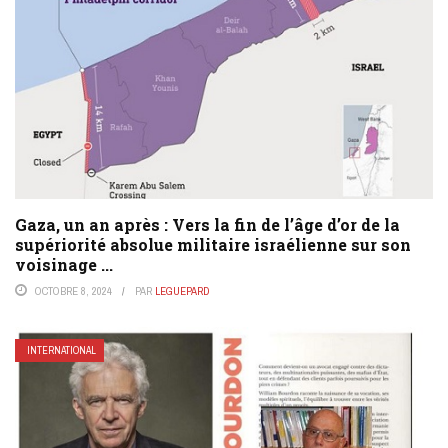
Gaza, un an après : Vers la fin de l’âge d’or de la
supériorité absolue militaire israélienne sur son
voisinage ...
OCTOBRE 8, 2024
PAR
LEGUEPARD
INTERNATIONAL