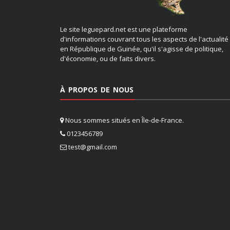
Le site leguepard.net est une plateforme
d'informations couvrant tous les aspects de l'actualité
en République de Guinée, qu'il s'agisse de politique,
d'économie, ou de faits divers.
À PROPOS DE NOUS
Nous sommes situés en Île-de-France.
0123456789
test@gmail.com