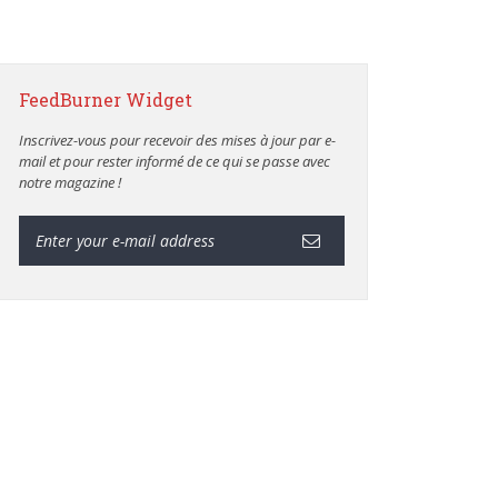
FeedBurner Widget
Inscrivez-vous pour recevoir des mises à jour par e-
mail et pour rester informé de ce qui se passe avec
notre magazine !