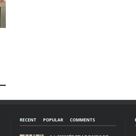
RECENT
POPULAR
COMMENTS