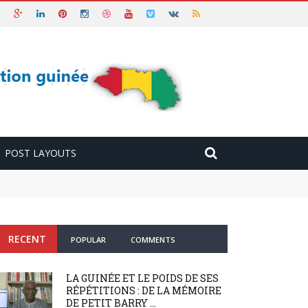
POST LAYOUTS
RECENT
POPULAR
COMMENTS
LA GUINÉE ET LE POIDS DE SES
RÉPÉTITIONS : DE LA MÉMOIRE
DE PETIT BARRY ...