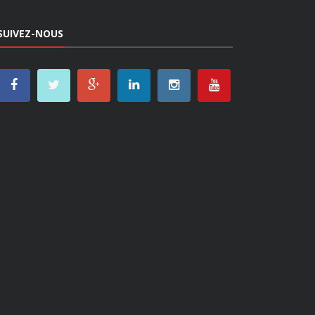
SUIVEZ-NOUS