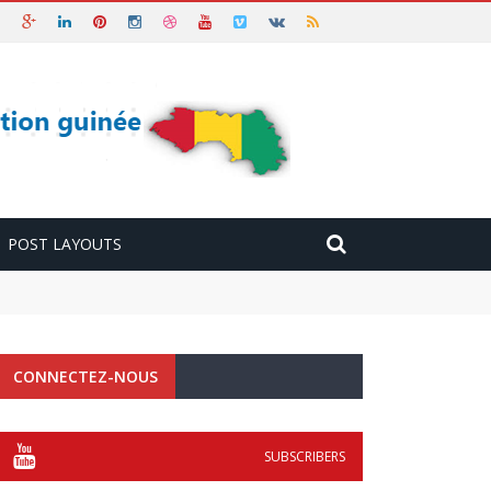
POST LAYOUTS
CONNECTEZ-NOUS
SUBSCRIBERS