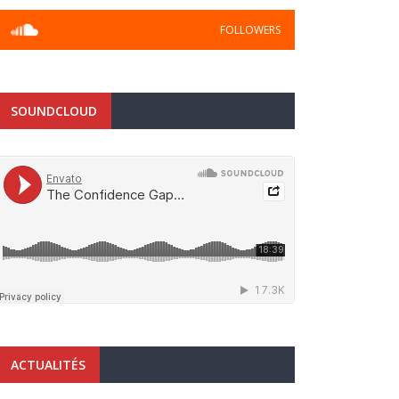
FOLLOWERS
SOUNDCLOUD
ACTUALITÉS