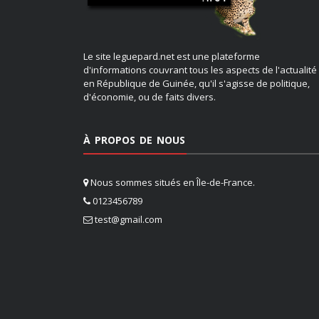
Le site leguepard.net est une plateforme
d'informations couvrant tous les aspects de l'actualité
en République de Guinée, qu'il s'agisse de politique,
d'économie, ou de faits divers.
À PROPOS DE NOUS
Nous sommes situés en Île-de-France.
0123456789
test@gmail.com