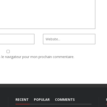
s le navigateur pour mon prochain commentaire.
RECENT
POPULAR
COMMENTS