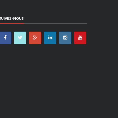
SUIVEZ-NOUS