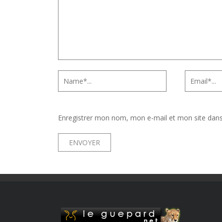
Enregistrer mon nom, mon e-mail et mon site dan