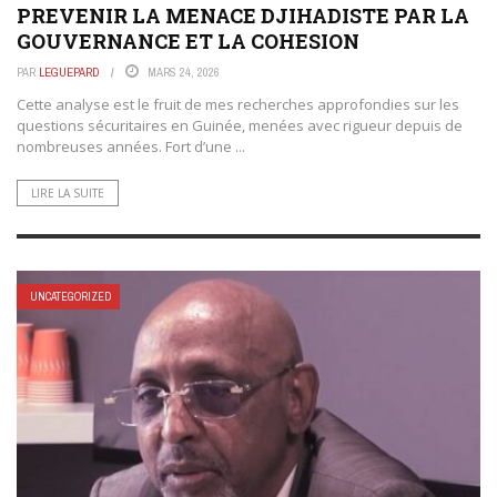
PREVENIR LA MENACE DJIHADISTE PAR LA
GOUVERNANCE ET LA COHESION
PAR
LEGUEPARD
MARS 24, 2026
Cette analyse est le fruit de mes recherches approfondies sur les
questions sécuritaires en Guinée, menées avec rigueur depuis de
nombreuses années. Fort d’une ...
LIRE LA SUITE
UNCATEGORIZED