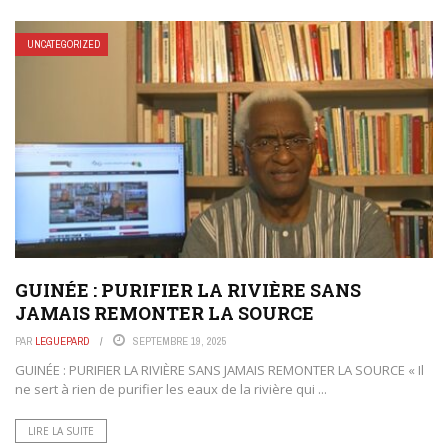
UNCATEGORIZED
GUINÉE : PURIFIER LA RIVIÈRE SANS
JAMAIS REMONTER LA SOURCE
PAR
LEGUEPARD
SEPTEMBRE 19, 2025
GUINÉE : PURIFIER LA RIVIÈRE SANS JAMAIS REMONTER LA SOURCE « Il
ne sert à rien de purifier les eaux de la rivière qui ...
LIRE LA SUITE