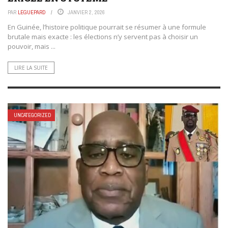
PAR
LEGUEPARD
JANVIER 2, 2026
En Guinée, l’histoire politique pourrait se résumer à une formule
brutale mais exacte : les élections n’y servent pas à choisir un
pouvoir, mais ...
LIRE LA SUITE
UNCATEGORIZED