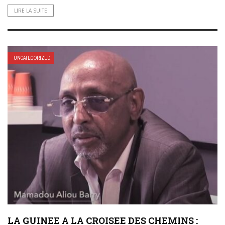
LIRE LA SUITE
UNCATEGORIZED
LA GUINEE A LA CROISEE DES CHEMINS :