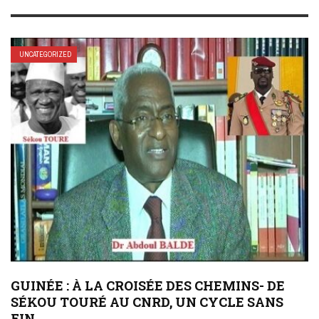
UNCATEGORIZED
GUINÉE : À LA CROISÉE DES CHEMINS- DE
SÉKOU TOURÉ AU CNRD, UN CYCLE SANS
FIN