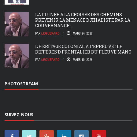
LA GUINEE A LA CROISEE DES CHEMINS :
PREVENIR LA MENACE DJIHADISTE PAR LA
GOUVERNANCE ...
PAR
LEGUEPARD
MARS 24, 2026
L’HERITAGE COLONIAL A L’EPREUVE : LE
DIFFEREND FRONTALIER DU FLEUVE MANO
PAR
LEGUEPARD
MARS 19, 2026
PHOTOSTREAM
SUIVEZ-NOUS