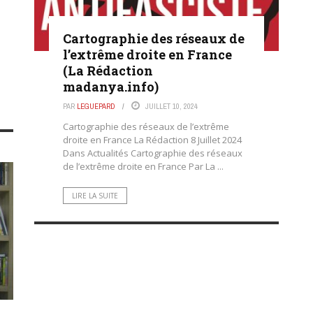
Cartographie des réseaux de
l’extrême droite en France
(La Rédaction
madanya.info)
PAR
LEGUEPARD
JUILLET 10, 2024
Cartographie des réseaux de l’extrême
droite en France La Rédaction 8 Juillet 2024
Dans Actualités Cartographie des réseaux
de l’extrême droite en France Par La ...
LIRE LA SUITE