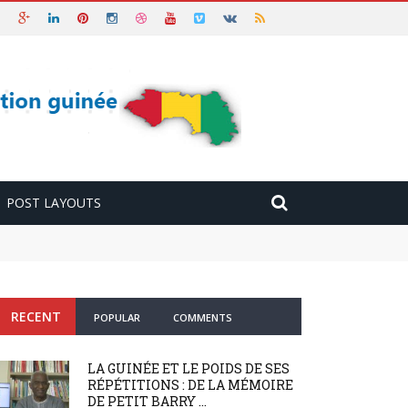
POST LAYOUTS
RECENT
POPULAR
COMMENTS
LA GUINÉE ET LE POIDS DE SES
RÉPÉTITIONS : DE LA MÉMOIRE
DE PETIT BARRY ...