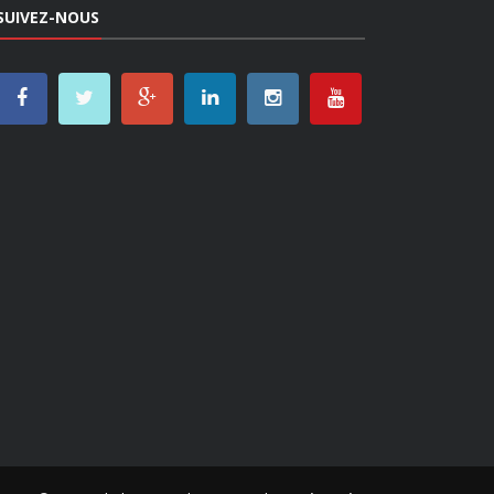
SUIVEZ-NOUS