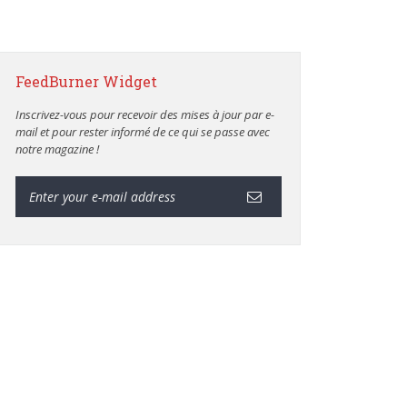
FeedBurner Widget
Inscrivez-vous pour recevoir des mises à jour par e-
mail et pour rester informé de ce qui se passe avec
notre magazine !