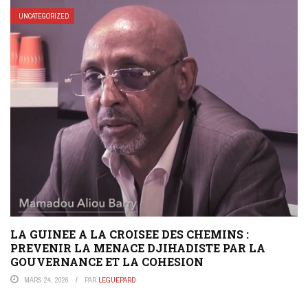
UNCATEGORIZED
LA GUINEE A LA CROISEE DES CHEMINS :
PREVENIR LA MENACE DJIHADISTE PAR LA
GOUVERNANCE ET LA COHESION
MARS 24, 2026
PAR
LEGUEPARD