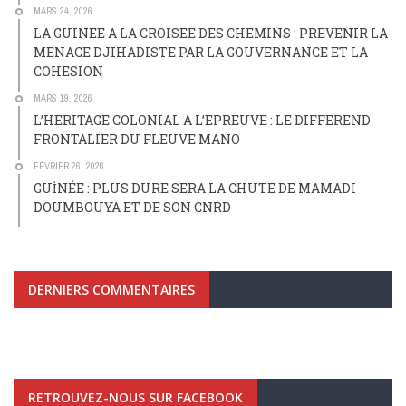
MARS 24, 2026
LA GUINEE A LA CROISEE DES CHEMINS : PREVENIR LA
MENACE DJIHADISTE PAR LA GOUVERNANCE ET LA
COHESION
MARS 19, 2026
L’HERITAGE COLONIAL A L’EPREUVE : LE DIFFEREND
FRONTALIER DU FLEUVE MANO
FÉVRIER 26, 2026
GUİNÉE : PLUS DURE SERA LA CHUTE DE MAMADI
DOUMBOUYA ET DE SON CNRD
DERNIERS COMMENTAIRES
RETROUVEZ-NOUS SUR FACEBOOK