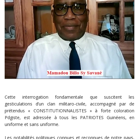
Cette interrogation fondamentale que suscitent les
gesticulations d’un clan militaro-civile, accompagné par de
prétendus « CONSTITUTIONNALISTES » à forte coloration
Pdgiste, est adressée à tous les PATRIOTES Guinéens, en
uniforme et sans uniforme.
Les notabilités politiques connues et reconnues de notre pays,