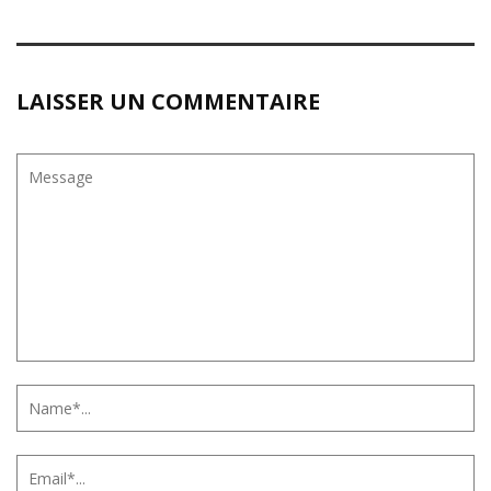
LAISSER UN COMMENTAIRE