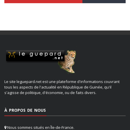
Le site leguepard.net est une plateforme d'informations couvrant
tous les aspects de l'actualité en République de Guinée, qu'il
s'agisse de politique, d'économie, ou de faits divers.
À PROPOS DE NOUS
Nous sommes situés en Île-de-France.