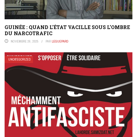
GUINÉE : QUAND L’ÉTAT VACILLE SOUS L’OMBRE
DU NARCOTRAFIC
NOVEMBRE 26, 2025
PAR
LEGUEPARD
UNCATEGORIZED