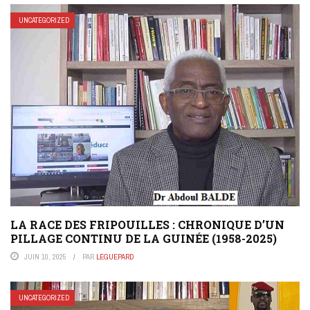
UNCATEGORIZED
LA RACE DES FRIPOUILLES : CHRONIQUE D’UN
PILLAGE CONTINU DE LA GUINÉE (1958-2025)
JUIN 10, 2025
PAR
LEGUEPARD
UNCATEGORIZED