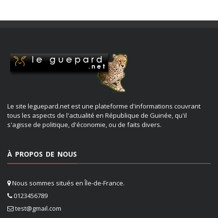
Le site leguepard.net est une plateforme d'informations couvrant
tous les aspects de l'actualité en République de Guinée, qu'il
s'agisse de politique, d'économie, ou de faits divers.
À PROPOS DE NOUS
Nous sommes situés en Île-de-France.
0123456789
test@gmail.com