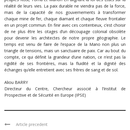
réalité de leurs vies. La paix durable ne viendra pas de la force,
mais de la capacité de nos gouvernements à transformer
chaque mine de fer, chaque diamant et chaque fleuve frontalier
en un projet commun. En finir avec ces contentieux, c’est choisir
de ne plus être les otages d’un découpage colonial obsolète
pour devenir les architectes de notre propre géographie. Le
temps est venu de faire de l’espace de la Mano non plus un
triangle de tensions, mais un sanctuaire de paix. Car au bout du
compte, ce qui définit la grandeur d’une nation, ce n’est pas la
rigidité de ses frontières, mais la fluidité et la dignité des
échanges qu’elle entretient avec ses frères de sang et de sol.
Aliou BARRY
Directeur du Centre, Chercheur associé à l’Institut de
Prospective et de Sécurité en Europe (IPSE)
Article precedent