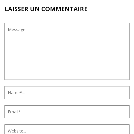
LAISSER UN COMMENTAIRE