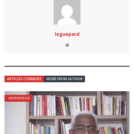
leguepard
ARTICLES CONNEXES
MORE FROM AUTHOR
UNCATEGORIZED