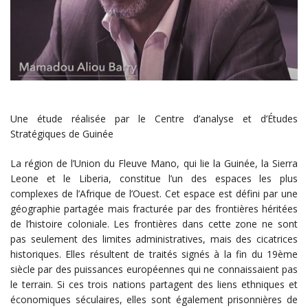
Une étude réalisée par le Centre d’analyse et d’Études
Stratégiques de Guinée
La région de l’Union du Fleuve Mano, qui lie la Guinée, la Sierra
Leone et le Liberia, constitue l’un des espaces les plus
complexes de l’Afrique de l’Ouest. Cet espace est défini par une
géographie partagée mais fracturée par des frontières héritées
de l’histoire coloniale. Les frontières dans cette zone ne sont
pas seulement des limites administratives, mais des cicatrices
historiques. Elles résultent de traités signés à la fin du 19ème
siècle par des puissances européennes qui ne connaissaient pas
le terrain. Si ces trois nations partagent des liens ethniques et
économiques séculaires, elles sont également prisonnières de