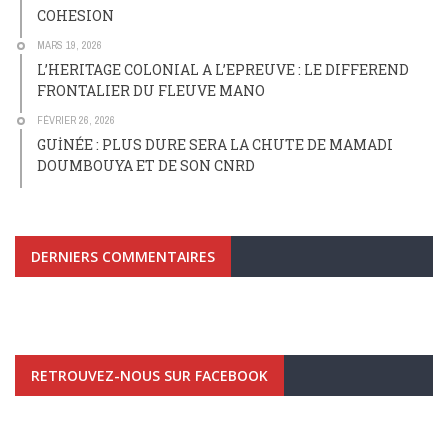
COHESION
MARS 19, 2026
L’HERITAGE COLONIAL A L’EPREUVE : LE DIFFEREND
FRONTALIER DU FLEUVE MANO
FÉVRIER 26, 2026
GUİNÉE : PLUS DURE SERA LA CHUTE DE MAMADI
DOUMBOUYA ET DE SON CNRD
DERNIERS COMMENTAIRES
RETROUVEZ-NOUS SUR FACEBOOK