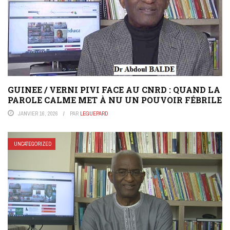
GUINEE / VERNI PIVI FACE AU CNRD : QUAND LA
PAROLE CALME MET À NU UN POUVOIR FÉBRILE
JANVIER 16, 2026
PAR
LEGUEPARD
UNCATEGORIZED