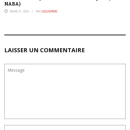
NABA)
MARS 27, 2024
PAR
LEGUEPARD
LAISSER UN COMMENTAIRE