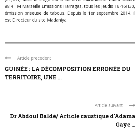
88.4 FM Marseille Emissions Harragas, tous les jeudis 16-16H30,
émission briseuse de tabous. Depuis le 1er septembre 2014, il
est Directeur du site Madaniya.
Article precedent
GUINÉE : LA DÉCOMPOSITION ERRONÉE DU
TERRITOIRE, UNE ...
Article suivant
Dr Abdoul Baldé/ Article caustique d’Adama
Gaye ...