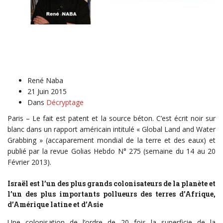
René Naba
21 Juin 2015
Dans
Décryptage
Paris – Le fait est patent et la source béton. C’est écrit noir sur
blanc dans un rapport américain intitulé « Global Land and Water
Grabbing » (accaparement mondial de la terre et des eaux) et
publié par la revue Golias Hebdo N° 275 (semaine du 14 au 20
Février 2013).
Israël est l’un des plus grands colonisateurs de la planète et
l’un des plus importants pollueurs des terres d’Afrique,
d’Amérique latine et d’Asie
Une colonisation de l’ordre de 20 fois la superficie de la