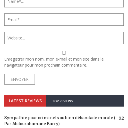
Enregistrer mon nom, mon e-mail et mon site dans le
navigateur pour mon prochain commentaire.
LATEST REVIEWS
TOP REVIEWS
Sympathie pour criminels ou bien débandade morale (
9.2
Par Abdourahamane Barry)