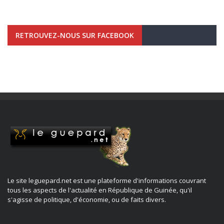
RETROUVEZ-NOUS SUR FACEBOOK
Le site leguepard.net est une plateforme d'informations couvrant
tous les aspects de l'actualité en République de Guinée, qu'il
s'agisse de politique, d'économie, ou de faits divers.