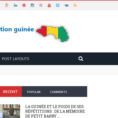
POST LAYOUTS
RECENT
POPULAR
COMMENTS
LA GUINÉE ET LE POIDS DE SES
RÉPÉTITIONS : DE LA MÉMOIRE
DE PETIT BARRY ...