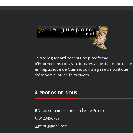
Le site leguepard.net est une plateforme
d'informations couvrant tous les aspects de l'actualité
en République de Guinée, qu'il s'agisse de politique,
d'économie, ou de faits divers.
À PROPOS DE NOUS
Nous sommes situés en Île-de-France.
0123456789
test@gmail.com