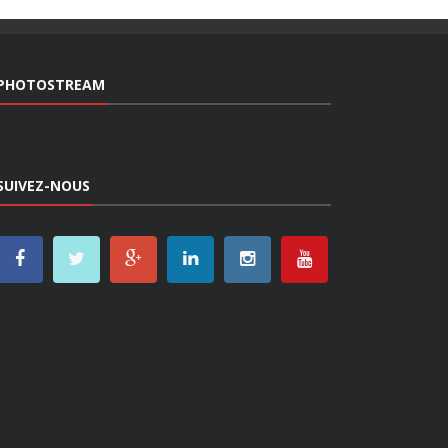
PHOTOSTREAM
SUIVEZ-NOUS