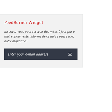
FeedBurner Widget
Inscrivez-vous pour recevoir des mises à jour par e-
mail et pour rester informé de ce qui se passe avec
notre magazine !