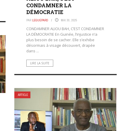
CONDAMNER LA
DÉMOCRATIE
PAR
LEGUEPARD
MAI 30, 2025
CONDAMNER ALIOU BAH, C’EST CONDAMNER
LA DÉMOCRATIE En Guinée, l’injustice n’a
plus besoin de se cacher. Elle s’exhibe
désormais à visage découvert, drapée
dans ...
LIRE LA SUITE
ARTICLE