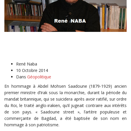
René Naba
10 Octobre 2014
Dans
Géopolitique
En hommage à Abdel Mohsen Saadoune (1879-1929) ancien
premier ministre d’Irak sous la monarchie, durant la période du
mandat britannique, qui se suicidera après avoir ratifié, sur ordre
du Roi, le traité anglo-irakien, qu’il jugeait contraire aux intérêts
de son pays. « Saadoune street », l’artère populeuse et
commerçante de Bagdad, a été baptisée de son nom en
hommage à son patriotisme.