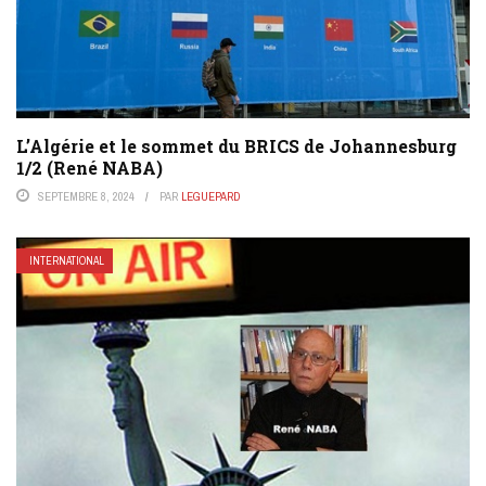
L’Algérie et le sommet du BRICS de Johannesburg
1/2 (René NABA)
SEPTEMBRE 8, 2024
PAR
LEGUEPARD
INTERNATIONAL