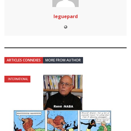
leguepard
ARTICLES CONNEXES
MORE FROM AUTHOR
INTERNATIONAL