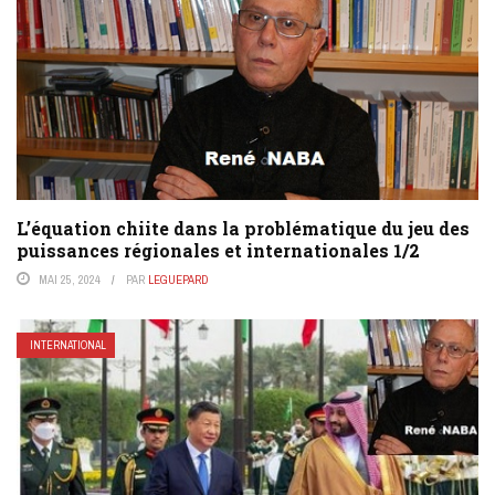
L’équation chiite dans la problématique du jeu des
puissances régionales et internationales 1/2
MAI 25, 2024
PAR
LEGUEPARD
INTERNATIONAL