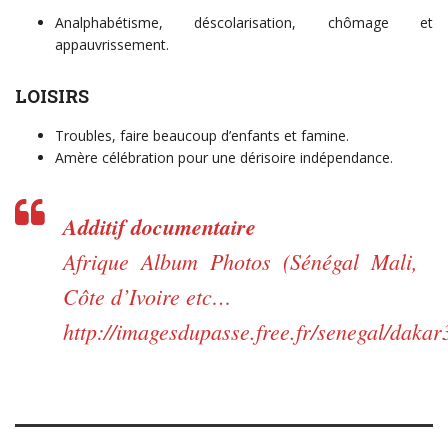
Analphabétisme, déscolarisation, chômage et
appauvrissement.
LOISIRS
Troubles, faire beaucoup d’enfants et famine.
Amère célébration pour une dérisoire indépendance.
Additif documentaire
Afrique Album Photos (Sénégal Mali,
Côte d’Ivoire etc…
http://imagesdupasse.free.fr/senegal/dakar