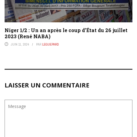
Niger 1/2 : Un an après le coup d’État du 26 juillet
2023 (René NABA)
JUIN 11, 2024
PAR
LEGUEPARD
LAISSER UN COMMENTAIRE