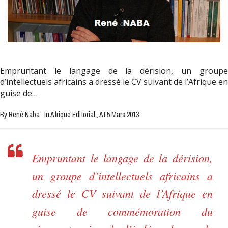
Empruntant le langage de la dérision, un groupe
d’intellectuels africains a dressé le CV suivant de l’Afrique en
guise de…
By René Naba
, In Afrique Editorial
, At 5 Mars 2013
Empruntant le langage de la dérision,
un groupe d’intellectuels africains a
dressé le CV suivant de l’Afrique en
guise de commémoration du