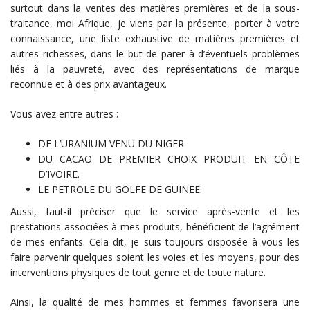
surtout dans la ventes des matières premières et de la sous-
traitance, moi Afrique, je viens par la présente, porter à votre
connaissance, une liste exhaustive de matières premières et
autres richesses, dans le but de parer à d’éventuels problèmes
liés à la pauvreté, avec des représentations de marque
reconnue et à des prix avantageux.
Vous avez entre autres :
DE L’URANIUM VENU DU NIGER.
DU CACAO DE PREMIER CHOIX PRODUIT EN CÔTE
D’IVOIRE.
LE PETROLE DU GOLFE DE GUINEE.
Aussi, faut-il préciser que le service après-vente et les
prestations associées à mes produits, bénéficient de l’agrément
de mes enfants. Cela dit, je suis toujours disposée à vous les
faire parvenir quelques soient les voies et les moyens, pour des
interventions physiques de tout genre et de toute nature.
Ainsi, la qualité de mes hommes et femmes favorisera une