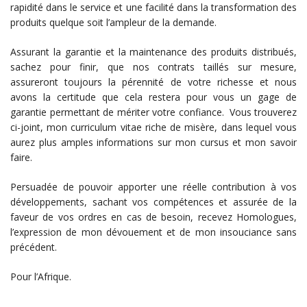
rapidité dans le service et une facilité dans la transformation des
produits quelque soit l’ampleur de la demande.
Assurant la garantie et la maintenance des produits distribués,
sachez pour finir, que nos contrats taillés sur mesure,
assureront toujours la pérennité de votre richesse et nous
avons la certitude que cela restera pour vous un gage de
garantie permettant de mériter votre confiance. Vous trouverez
ci-joint, mon curriculum vitae riche de misère, dans lequel vous
aurez plus amples informations sur mon cursus et mon savoir
faire.
Persuadée de pouvoir apporter une réelle contribution à vos
développements, sachant vos compétences et assurée de la
faveur de vos ordres en cas de besoin, recevez Homologues,
l’expression de mon dévouement et de mon insouciance sans
précédent.
Pour l’Afrique.