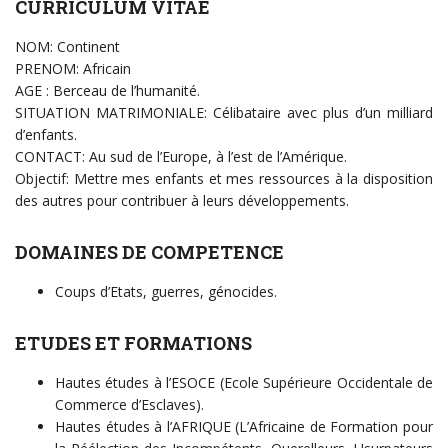
CURRICULUM VITAE
NOM: Continent
PRENOM: Africain
AGE : Berceau de l’humanité.
SITUATION MATRIMONIALE: Célibataire avec plus d’un milliard
d’enfants.
CONTACT: Au sud de l’Europe, à l’est de l’Amérique.
Objectif: Mettre mes enfants et mes ressources à la disposition
des autres pour contribuer à leurs développements.
DOMAINES DE COMPETENCE
Coups d’Etats, guerres, génocides.
ETUDES ET FORMATIONS
Hautes études à l’ESOCE (Ecole Supérieure Occidentale de
Commerce d’Esclaves).
Hautes études à l’AFRIQUE (L’Africaine de Formation pour