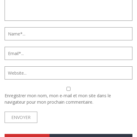
Enregistrer mon nom, mon e-mail et mon site dans le
navigateur pour mon prochain commentaire.