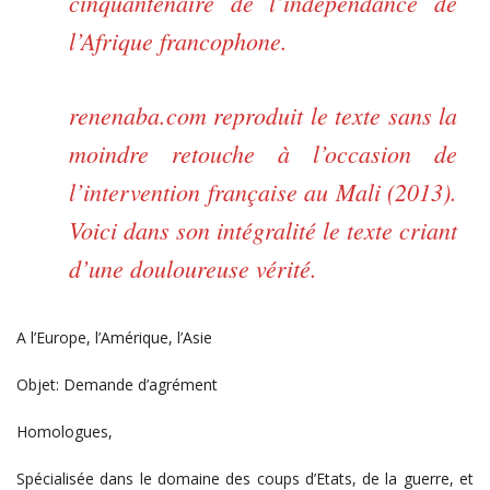
cinquantenaire de l’indépendance de
l’Afrique francophone.
renenaba.com reproduit le texte sans la
moindre retouche à l’occasion de
l’intervention française au Mali (2013).
Voici dans son intégralité le texte criant
d’une douloureuse vérité.
A l’Europe, l’Amérique, l’Asie
Objet: Demande d’agrément
Homologues,
Spécialisée dans le domaine des coups d’Etats, de la guerre, et