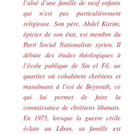
l’aîné d’une famille de neuf enfants
qui n’est pas particulièrement
religieuse. Son père, Abdel Karim,
épicier de son état, est membre du
Parti Social Nationaliste syrien. Il
débute des études théologiques à
l’école publique de Sin el Fil, un
quartier où cohabitent chrétiens et
musulmans à l’est de Beyrouth, ce
qui lui permet de faire la
connaissance de chrétiens libanais.
En 1975, lorsque la guerre civile
éclate au Liban, sa famille est