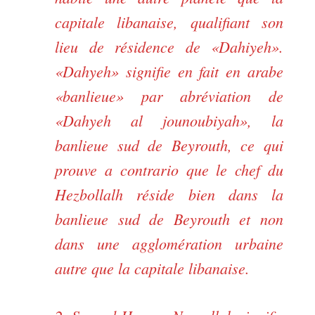
capitale libanaise, qualifiant son
lieu de résidence de «Dahiyeh».
«Dahyeh» signifie en fait en arabe
«banlieue» par abréviation de
«Dahyeh al jounoubiyah», la
banlieue sud de Beyrouth, ce qui
prouve a contrario que le chef du
Hezbollalh réside bien dans la
banlieue sud de Beyrouth et non
dans une agglomération urbaine
autre que la capitale libanaise.