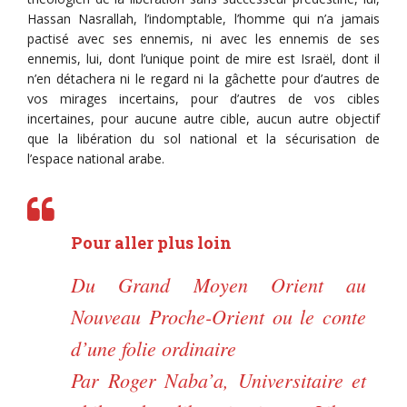
Hassan Nasrallah, l’indomptable, l’homme qui n’a jamais
pactisé avec ses ennemis, ni avec les ennemis de ses
ennemis, lui, dont l’unique point de mire est Israël, dont il
n’en détachera ni le regard ni la gâchette pour d’autres de
vos mirages incertains, pour d’autres de vos cibles
incertaines, pour aucune autre cible, aucun autre objectif
que la libération du sol national et la sécurisation de
l’espace national arabe.
Pour aller plus loin
Du Grand Moyen Orient au
Nouveau Proche-Orient ou le conte
d’une folie ordinaire
Par Roger Naba’a, Universitaire et