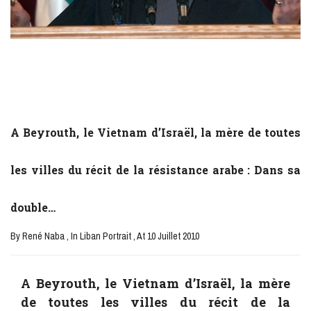
A Beyrouth, le Vietnam d’Israël, la mère de toutes
les villes du récit de la résistance arabe : Dans sa
double…
By René Naba
, In Liban Portrait
, At 10 Juillet 2010
A Beyrouth, le Vietnam d’Israël, la mère
de toutes les villes du récit de la