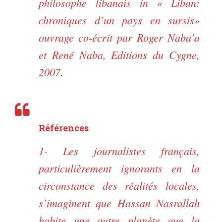
philosophe libanais in « Liban:
chroniques d’un pays en sursis»
ouvrage co-écrit par Roger Naba’a
et René Naba, Editions du Cygne,
2007.
Références
1- Les journalistes français,
particulièrement ignorants en la
circonstance des réalités locales,
s’imaginent que Hassan Nasrallah
habite une autre planète que la