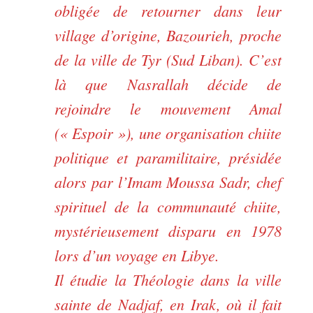
obligée de retourner dans leur
village d’origine, Bazourieh, proche
de la ville de Tyr (Sud Liban). C’est
là que Nasrallah décide de
rejoindre le mouvement Amal
(« Espoir »), une organisation chiite
politique et paramilitaire, présidée
alors par l’Imam Moussa Sadr, chef
spirituel de la communauté chiite,
mystérieusement disparu en 1978
lors d’un voyage en Libye.
Il étudie la Théologie dans la ville
sainte de Nadjaf, en Irak, où il fait