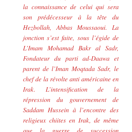
la connaissance de celui qui sera
son prédécesseur à la tête du
Hezbollah, Abbas Moussaoui. La
jonction s’est faite, sous l’égide de
L’Imam Mohamad Bakr al Sadr,
Fondateur du parti ad-Daawa et
parent de l’Iman Moqtada Sadr, le
chef de la révolte anti américaine en
Irak. L’intensification de la
répression du gouvernement de
Saddam Hussein à l’encontre des
religieux chiites en Irak, de même
que la guerre de succession