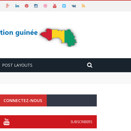
POST LAYOUTS
CONNECTEZ-NOUS
SUBSCRIBERS