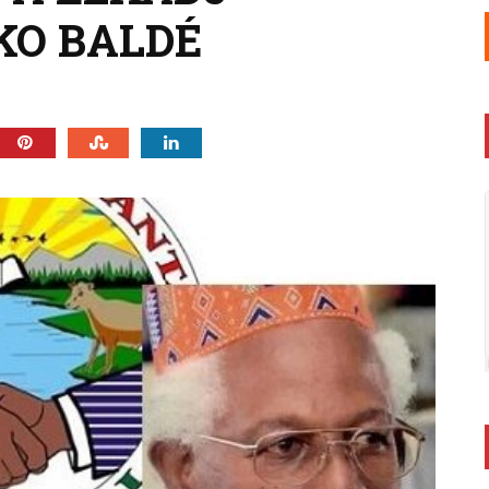
KO BALDÉ