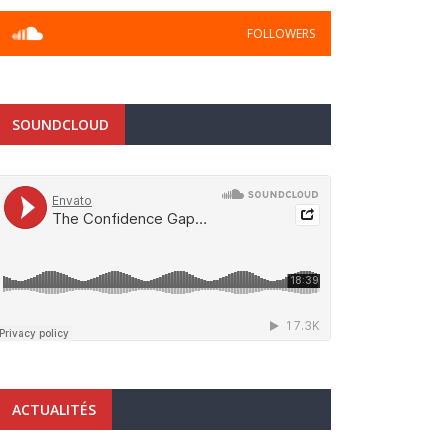
FOLLOWERS
SOUNDCLOUD
ACTUALITÉS