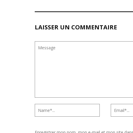
LAISSER UN COMMENTAIRE
Enregistrer mon nom, mon e-mail et mon site dan