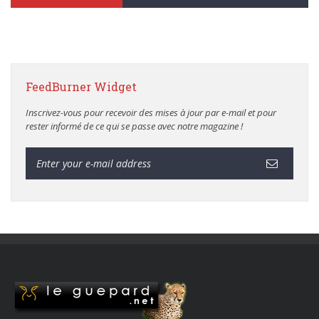
FeedBurner Widget
Inscrivez-vous pour recevoir des mises à jour par e-mail et pour
rester informé de ce qui se passe avec notre magazine !