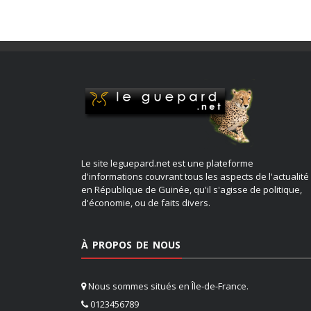
Le site leguepard.net est une plateforme
d'informations couvrant tous les aspects de l'actualité
en République de Guinée, qu'il s'agisse de politique,
d'économie, ou de faits divers.
À PROPOS DE NOUS
Nous sommes situés en Île-de-France.
0123456789