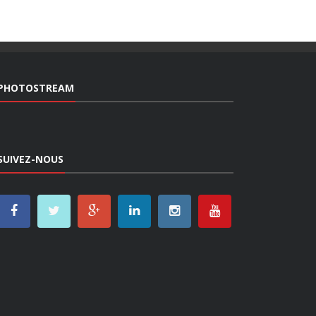
PHOTOSTREAM
SUIVEZ-NOUS