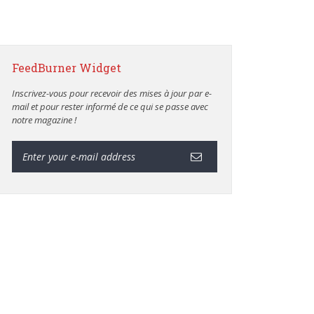
FeedBurner Widget
Inscrivez-vous pour recevoir des mises à jour par e-
mail et pour rester informé de ce qui se passe avec
notre magazine !