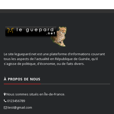
Le site leguepard.net est une plateforme d'informations couvrant
tous les aspects de l'actualité en République de Guinée, qu'il
s'agisse de politique, d'économie, ou de faits divers.
À PROPOS DE NOUS
Nous sommes situés en Île-de-France.
0123456789
test@gmail.com