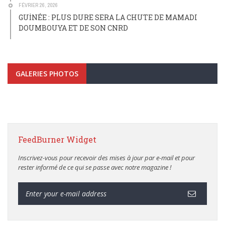
FÉVRIER 26, 2026
GUİNÉE : PLUS DURE SERA LA CHUTE DE MAMADI
DOUMBOUYA ET DE SON CNRD
GALERIES PHOTOS
FeedBurner Widget
Inscrivez-vous pour recevoir des mises à jour par e-mail et pour
rester informé de ce qui se passe avec notre magazine !