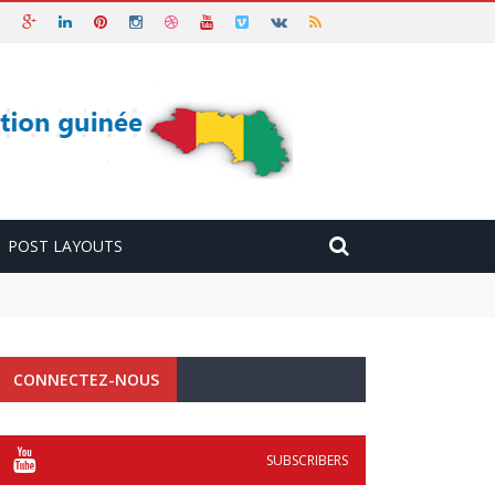
POST LAYOUTS
CONNECTEZ-NOUS
SUBSCRIBERS