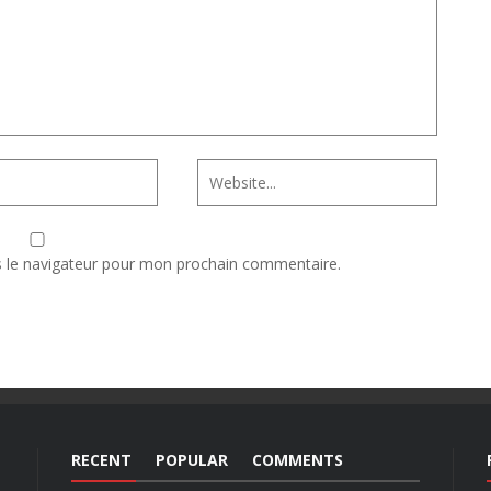
s le navigateur pour mon prochain commentaire.
RECENT
POPULAR
COMMENTS