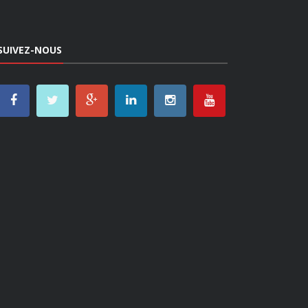
SUIVEZ-NOUS