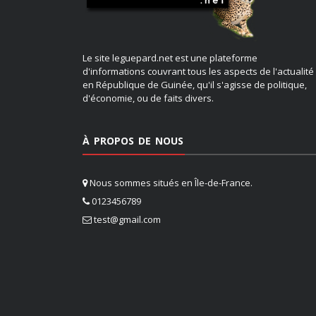
Le site leguepard.net est une plateforme
d'informations couvrant tous les aspects de l'actualité
en République de Guinée, qu'il s'agisse de politique,
d'économie, ou de faits divers.
À PROPOS DE NOUS
Nous sommes situés en Île-de-France.
0123456789
test@gmail.com