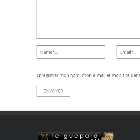
Enregistrer mon nom, mon e-mail et mon site dan