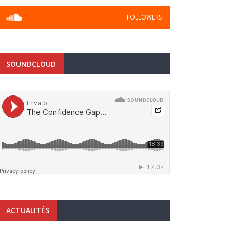
FOLLOWERS
SOUNDCLOUD
ACTUALITÉS