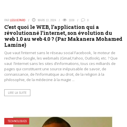
PAR
LEGUEPARD
MARS 13, 2024
1036
0
C’est quoi le WEB, l’application qui a
révolutionné l’internet, son évolution du
web 1.0 au web 4.0 ? (Par Makanera Mohamed
Lamine)
Que vaut l’internet sans le réseau social Facebook, le moteur de
recherche Google, les webmails (Gmail,Yahoo, Outlook), etc. ? Que
vaut l’internet sans les sites d’informations, tous ces milliards de
pages qui constituent une source inépuisable de savoir, de
connaissance, de l’informatique au droit, de la religion à la
philosophie, de la médecine à la magie ...
LIRE LA SUITE
TECHNOLOGIES