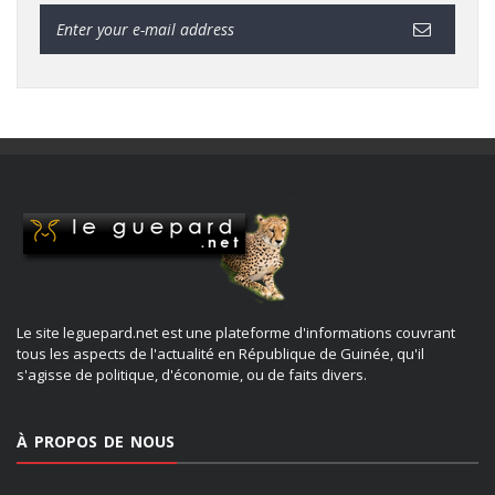
Le site leguepard.net est une plateforme d'informations couvrant
tous les aspects de l'actualité en République de Guinée, qu'il
s'agisse de politique, d'économie, ou de faits divers.
À PROPOS DE NOUS