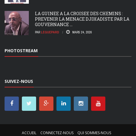
LA GUINEE A LA CROISEE DES CHEMINS :
PREVENIR LA MENACE DJIHADISTE PAR LA
GOUVERNANCE ...
PAR
LEGUEPARD
MARS 24, 2026
PHOTOSTREAM
SUIVEZ-NOUS
ACCUEIL
CONNECTEZ-NOUS
QUI SOMMES-NOUS