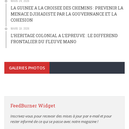
MARS 24, 2026
LA GUINEE A LA CROISEE DES CHEMINS : PREVENIR LA
MENACE DJIHADISTE PAR LA GOUVERNANCE ET LA
COHESION
MARS 19, 2026
L’HERITAGE COLONIAL A L’EPREUVE : LE DIFFEREND
FRONTALIER DU FLEUVE MANO
GALERIES PHOTOS
FeedBurner Widget
Inscrivez-vous pour recevoir des mises à jour par e-mail et pour
rester informé de ce qui se passe avec notre magazine !