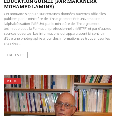
ÉDUCATION GUINÉE (PAR MAKANERA
MOHAMED LAMINE)
Cet annuaire s’appuie sur certaines données ouvertes officielles
publiées par le ministère de l’Enseignement Pré-universitaire de
l’alphabétisation (MEPUA), par le ministère de l’Enseignement
technique et de la Formation professionnelle (METFP) et par d’autres
sources ouvertes. Les informations qui apparaissent ici sont loin
d’être une photographie à jour des informations se trouvant sur les
sites des ...
LIRE LA SUITE
POLITIQUE