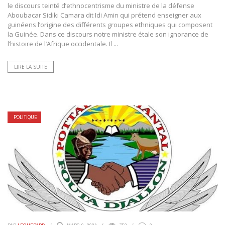
le discours teinté d’ethnocentrisme du ministre de la défense
Aboubacar Sidiki Camara dit Idi Amin qui prétend enseigner aux
guinéens l’origine des différents groupes ethniques qui composent
la Guinée. Dans ce discours notre ministre étale son ignorance de
l’histoire de l’Afrique occidentale. Il ...
LIRE LA SUITE
POLITIQUE