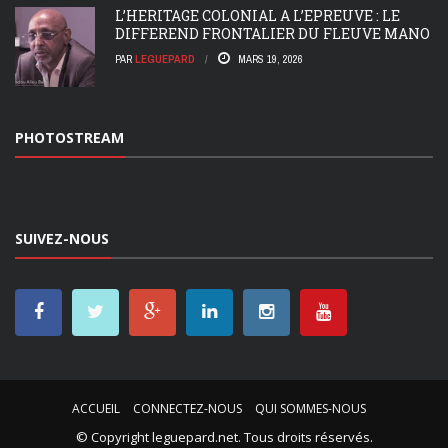
L’HERITAGE COLONIAL A L’EPREUVE : LE
DIFFEREND FRONTALIER DU FLEUVE MANO
PAR
LEGUEPARD
MARS 19, 2026
PHOTOSTREAM
SUIVEZ-NOUS
ACCUEIL
CONNECTEZ-NOUS
QUI SOMMES-NOUS
© Copyright
leguepard.net
. Tous droits réservés.