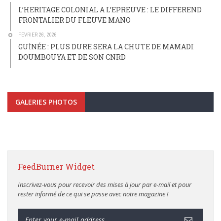
L’HERITAGE COLONIAL A L’EPREUVE : LE DIFFEREND
FRONTALIER DU FLEUVE MANO
FÉVRIER 26, 2026
GUİNÉE : PLUS DURE SERA LA CHUTE DE MAMADI
DOUMBOUYA ET DE SON CNRD
GALERIES PHOTOS
FeedBurner Widget
Inscrivez-vous pour recevoir des mises à jour par e-mail et pour
rester informé de ce qui se passe avec notre magazine !