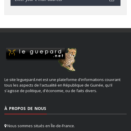
Le site leguepard.net est une plateforme d'informations couvrant
tous les aspects de l'actualité en République de Guinée, qu'il
s'agisse de politique, d'économie, ou de faits divers.
À PROPOS DE NOUS
Nous sommes situés en Île-de-France.