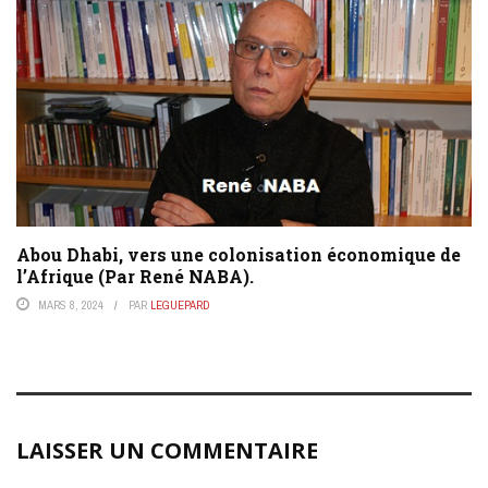
Abou Dhabi, vers une colonisation économique de
l’Afrique (Par René NABA).
MARS 8, 2024
PAR
LEGUEPARD
LAISSER UN COMMENTAIRE