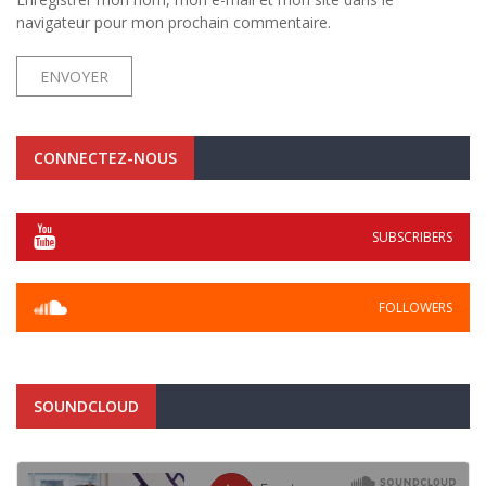
navigateur pour mon prochain commentaire.
CONNECTEZ-NOUS
SUBSCRIBERS
FOLLOWERS
SOUNDCLOUD