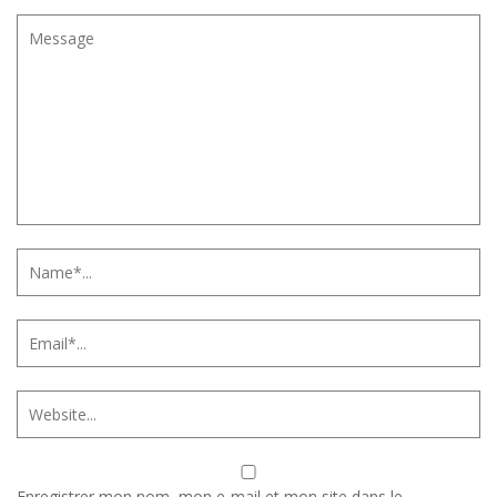
Enregistrer mon nom, mon e-mail et mon site dans le