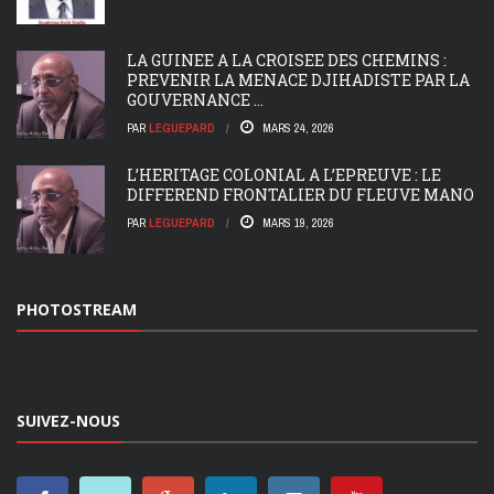
LA GUINEE A LA CROISEE DES CHEMINS :
PREVENIR LA MENACE DJIHADISTE PAR LA
GOUVERNANCE ...
PAR
LEGUEPARD
MARS 24, 2026
L’HERITAGE COLONIAL A L’EPREUVE : LE
DIFFEREND FRONTALIER DU FLEUVE MANO
PAR
LEGUEPARD
MARS 19, 2026
PHOTOSTREAM
SUIVEZ-NOUS