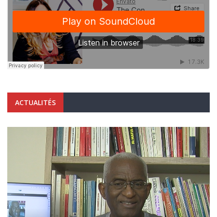
ACTUALITÉS