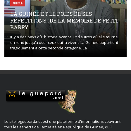
ARTICLE
LA GUINÉE ET LE POIDS DE SES
RÉPÉTITIONS : DE LA MÉMOIRE DE PETIT
BARRY ...
IL y a des pays où l’histoire avance. Et d’autres où elle tourne
en rond jusqu’à user ceux qui la vivent. La Guinée appartient
tragiquement à cette seconde catégorie. La ...
Le site leguepard.net est une plateforme d'informations couvrant
tous les aspects de l'actualité en République de Guinée, qu'il