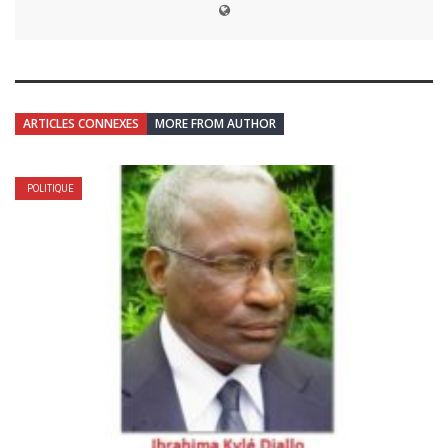
ARTICLES CONNEXES
MORE FROM AUTHOR
POLITIQUE