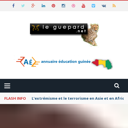
FLASH INFO
L’extrémisme et le terrorisme en Asie et en Afriq