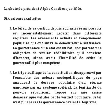
La chute du président Alpha Condé est justifiée.
Dix raisons explicites
Le bilan de sa gestion depuis son arrivée au pouvoir
est incontestablement négatif dans différents
registres. Les événements actuels et l’engouement
populaire qui ont suivi le démontrent à suffisance.
La gouvernance d’un état est un bail comportant une
obligation de résultat rédhibitoire qu’il convient
d’honorer, sinon avoir l’humilité de céder le
gouvernail à plus compétent.
Le tripatouillage de la constitution désapprouvé par
l’ensemble des acteurs sociopolitiques du pays
annonçait le désaveu populaire d’un régime
gangréné par un système scélérat. La légitimité du
pouvoir républicain repose sur une assise
démocratique validée par le verdict populaire. Si tel
n’est plus le cas la gouvernance devient illégitime.