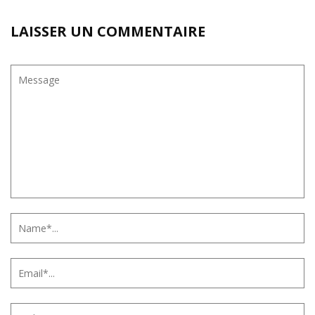
LAISSER UN COMMENTAIRE