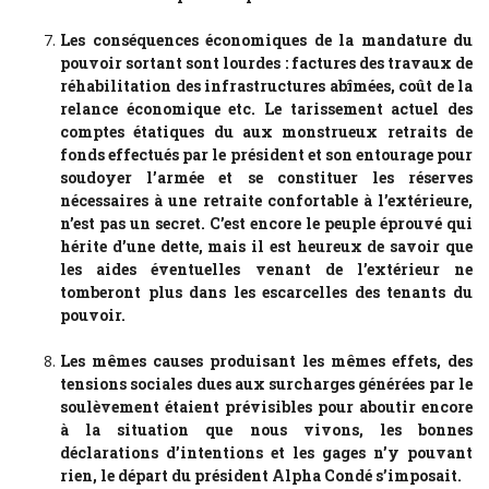
Les conséquences économiques de la mandature du
pouvoir sortant sont lourdes : factures des travaux de
réhabilitation des infrastructures abîmées, coût de la
relance économique etc. Le tarissement actuel des
comptes étatiques du aux monstrueux retraits de
fonds effectués par le président et son entourage pour
soudoyer l’armée et se constituer les réserves
nécessaires à une retraite confortable à l’extérieure,
n’est pas un secret. C’est encore le peuple éprouvé qui
hérite d’une dette, mais il est heureux de savoir que
les aides éventuelles venant de l’extérieur ne
tomberont plus dans les escarcelles des tenants du
pouvoir.
Les mêmes causes produisant les mêmes effets, des
tensions sociales dues aux surcharges générées par le
soulèvement étaient prévisibles pour aboutir encore
à la situation que nous vivons, les bonnes
déclarations d’intentions et les gages n’y pouvant
rien, le départ du président Alpha Condé s’imposait.