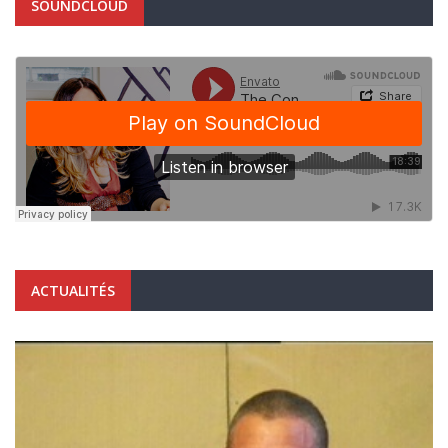
SOUNDCLOUD
ACTUALITÉS