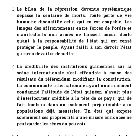
Le bilan de la répression devenue systématique
dépasse la centaine de morts. Toute perte de vie
humaine disqualifie celui qui en est coupable. Les
images des affrontements entre forces de l’ordre et
manifestants non armés ne laissent aucun doute
quant à la responsabilité de l’état qui est censé
protéger le peuple. Ayant failli à son devoir l’état
guinéen devait se démettre.
La crédibilité des institutions guinéennes sur la
scène internationale s’est effondrée à cause des
résultats du référendum modifiant la constitution.
La communauté internationale ayant unanimement
condamné l’attitude de l’état guinéen n’avait plus
d’interlocuteur crédible à la tête de ce pays, qui de
fait tombera dans un isolement préjudiciable aux
populations déjà meurtries. Un état qui expose
sciemment ses propres fils à une misère annoncée ne
peut garder les rênes du pouvoir.