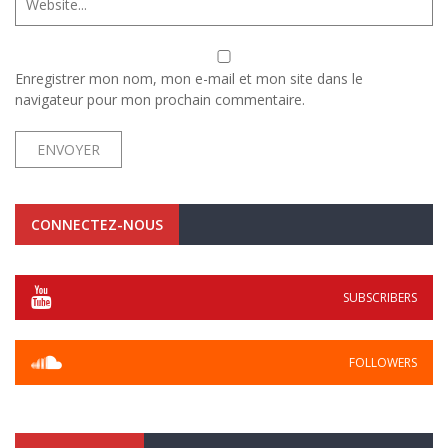
Enregistrer mon nom, mon e-mail et mon site dans le
navigateur pour mon prochain commentaire.
CONNECTEZ-NOUS
SUBSCRIBERS
FOLLOWERS