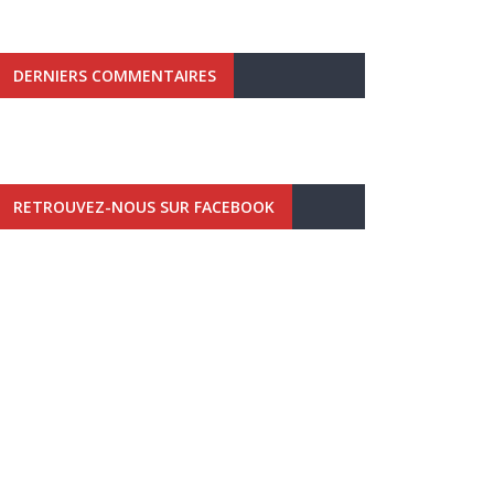
DERNIERS COMMENTAIRES
RETROUVEZ-NOUS SUR FACEBOOK