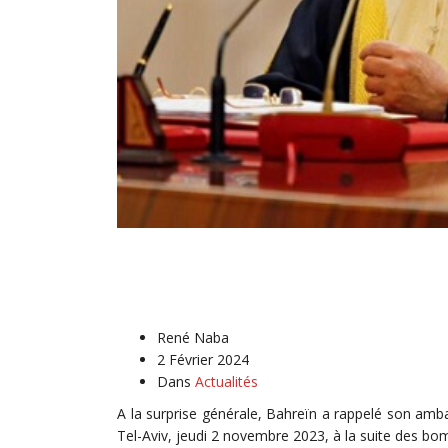
René Naba
2 Février 2024
Dans
Actualités
A la surprise générale, Bahreïn a rappelé son am
Tel-Aviv, jeudi 2 novembre 2023, à la suite des b