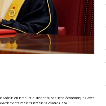
bassadeur en Israël et a suspendu ses liens économiques avec
ombardements massifs israéliens contre Gaza.