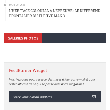
MARS 19, 2026
L’HERITAGE COLONIAL A L’EPREUVE : LE DIFFEREND
FRONTALIER DU FLEUVE MANO
GALERIES PHOTOS
FeedBurner Widget
Inscrivez-vous pour recevoir des mises à jour par e-mail et pour
rester informé de ce qui se passe avec notre magazine !