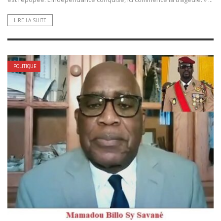
LIRE LA SUITE
POLITIQUE