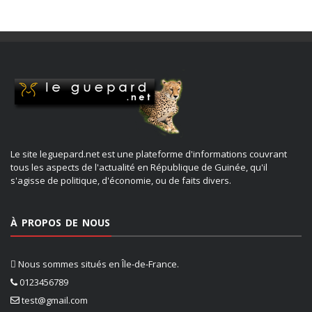
Le site leguepard.net est une plateforme d'informations couvrant
tous les aspects de l'actualité en République de Guinée, qu'il
s'agisse de politique, d'économie, ou de faits divers.
À PROPOS DE NOUS
Nous sommes situés en Île-de-France.
0123456789
test@gmail.com