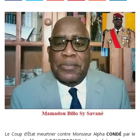
Le Coup d’État meurtrier contre Monsieur Alpha
CONDÉ
par le