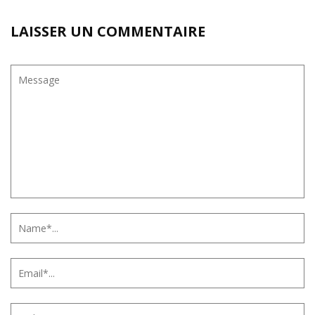
LAISSER UN COMMENTAIRE