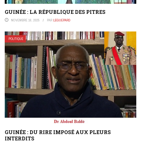
GUINÉE : LA RÉPUBLIQUE DES PITRES
NOVEMBRE 16, 2025
PAR
LEGUEPARD
POLITIQUE
GUINÉE : DU RIRE IMPOSÉ AUX PLEURS
INTERDITS