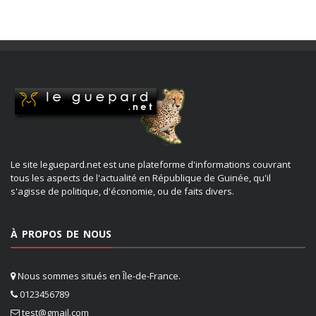
Le site leguepard.net est une plateforme d'informations couvrant
tous les aspects de l'actualité en République de Guinée, qu'il
s'agisse de politique, d'économie, ou de faits divers.
À PROPOS DE NOUS
Nous sommes situés en Île-de-France.
0123456789
test@gmail.com