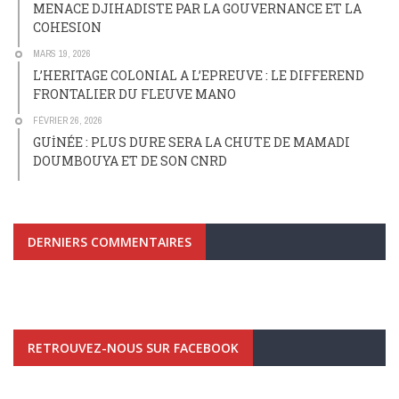
MENACE DJIHADISTE PAR LA GOUVERNANCE ET LA
COHESION
MARS 19, 2026
L’HERITAGE COLONIAL A L’EPREUVE : LE DIFFEREND
FRONTALIER DU FLEUVE MANO
FÉVRIER 26, 2026
GUİNÉE : PLUS DURE SERA LA CHUTE DE MAMADI
DOUMBOUYA ET DE SON CNRD
DERNIERS COMMENTAIRES
RETROUVEZ-NOUS SUR FACEBOOK