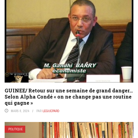
GUINEE/ Retour sur une semaine de grand danger…
Selon Alpha Condé « on ne change pas une routine
qui gagne »
MARS 8, 2024
PAR
LEGUEPARD
POLITIQUE