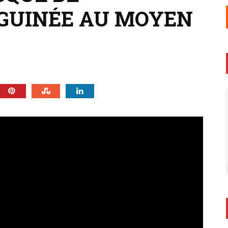
GUINÉE AU MOYEN