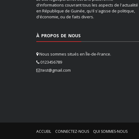
d'informations couvrant tous les aspects de l'actualité
en République de Guinée, qu'il s'agisse de politique,
d'économie, ou de faits divers.
À PROPOS DE NOUS
Nous sommes situés en Île-de-France.
0123456789
test@gmail.com
ACCUEIL
CONNECTEZ-NOUS
QUI SOMMES-NOUS