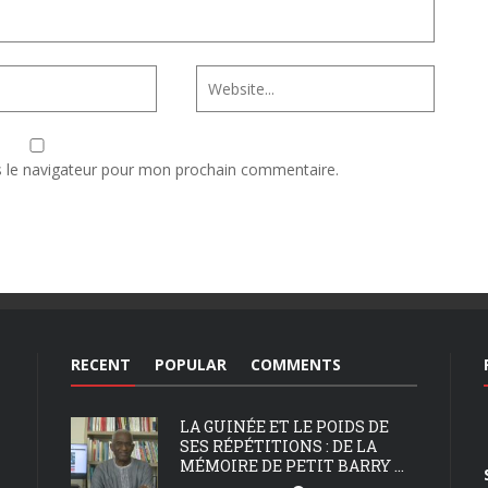
s le navigateur pour mon prochain commentaire.
RECENT
POPULAR
COMMENTS
LA GUINÉE ET LE POIDS DE
SES RÉPÉTITIONS : DE LA
MÉMOIRE DE PETIT BARRY ...