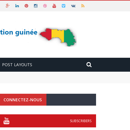
POST LAYOUTS
CONNECTEZ-NOUS
SUBSCRIBERS