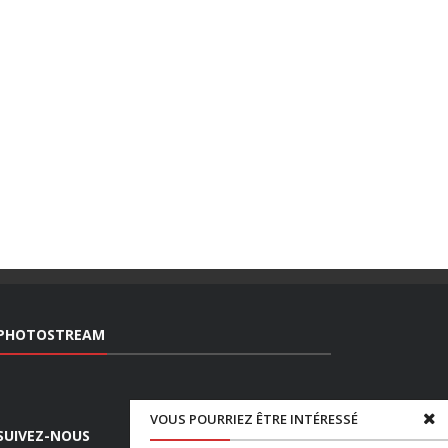
PHOTOSTREAM
VOUS POURRIEZ ÊTRE INTÉRESSÉ
SUIVEZ-NOUS