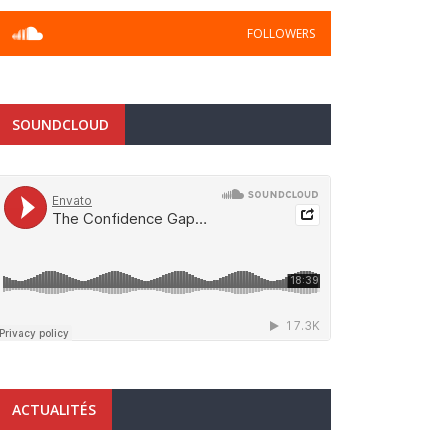
FOLLOWERS
SOUNDCLOUD
ACTUALITÉS