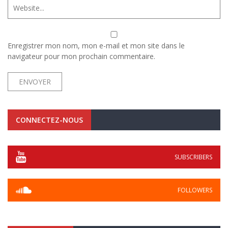
Enregistrer mon nom, mon e-mail et mon site dans le
navigateur pour mon prochain commentaire.
CONNECTEZ-NOUS
SUBSCRIBERS
FOLLOWERS