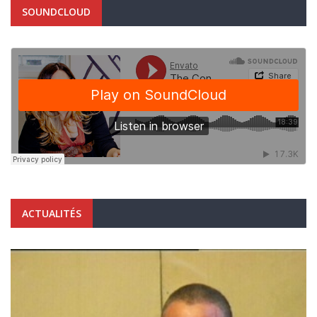
SOUNDCLOUD
ACTUALITÉS