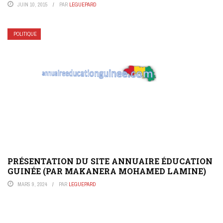
JUIN 10, 2015
PAR
LEGUEPARD
POLITIQUE
PRÉSENTATION DU SITE ANNUAIRE ÉDUCATION
GUINÉE (PAR MAKANERA MOHAMED LAMINE)
MARS 9, 2024
PAR
LEGUEPARD