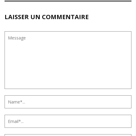
LAISSER UN COMMENTAIRE