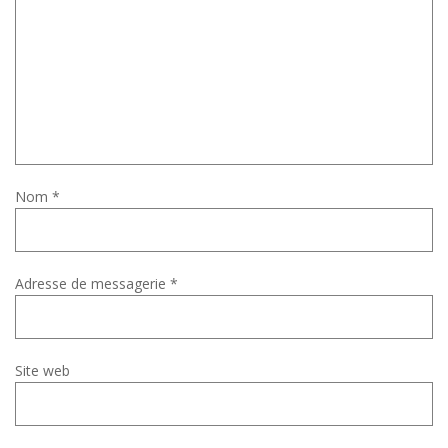
Nom
*
Adresse de messagerie
*
Site web