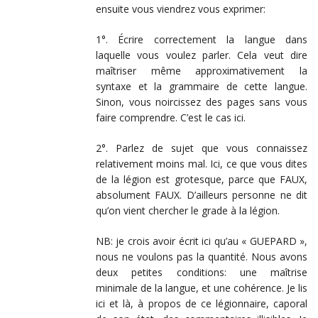
ensuite vous viendrez vous exprimer:
1°. Écrire correctement la langue dans
laquelle vous voulez parler. Cela veut dire
maîtriser même approximativement la
syntaxe et la grammaire de cette langue.
Sinon, vous noircissez des pages sans vous
faire comprendre. C’est le cas ici.
2°. Parlez de sujet que vous connaissez
relativement moins mal. Ici, ce que vous dites
de la légion est grotesque, parce que FAUX,
absolument FAUX. D’ailleurs personne ne dit
qu’on vient chercher le grade à la légion.
NB: je crois avoir écrit ici qu’au « GUEPARD »,
nous ne voulons pas la quantité. Nous avons
deux petites conditions: une maîtrise
minimale de la langue, et une cohérence. Je lis
ici et là, à propos de ce légionnaire, caporal