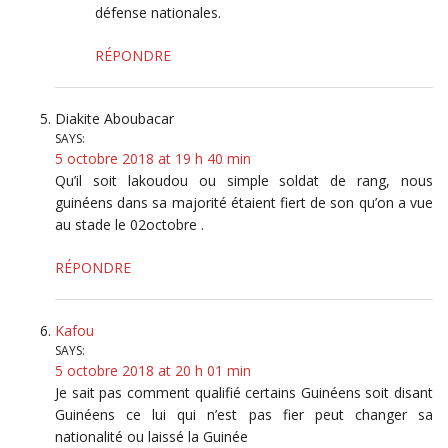
défense nationales.
RÉPONDRE
Diakite Aboubacar
SAYS:
5 octobre 2018 at 19 h 40 min
Qu’il soit lakoudou ou simple soldat de rang, nous
guinéens dans sa majorité étaient fiert de son qu’on a vue
au stade le 02octobre .
RÉPONDRE
Kafou
SAYS:
5 octobre 2018 at 20 h 01 min
Je sait pas comment qualifié certains Guinéens soit disant
Guinéens ce lui qui n’est pas fier peut changer sa
nationalité ou laissé la Guinée