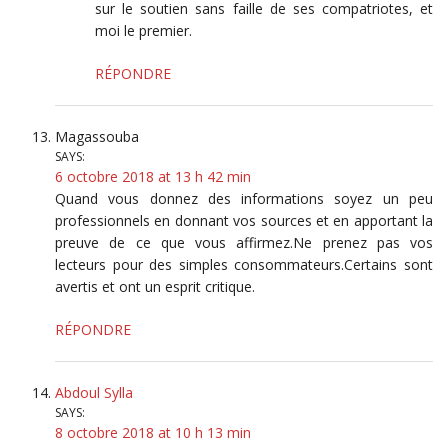
sur le soutien sans faille de ses compatriotes, et
moi le premier.
RÉPONDRE
Magassouba
SAYS:
6 octobre 2018 at 13 h 42 min
Quand vous donnez des informations soyez un peu
professionnels en donnant vos sources et en apportant la
preuve de ce que vous affirmez.Ne prenez pas vos
lecteurs pour des simples consommateurs.Certains sont
avertis et ont un esprit critique.
RÉPONDRE
Abdoul Sylla
SAYS:
8 octobre 2018 at 10 h 13 min