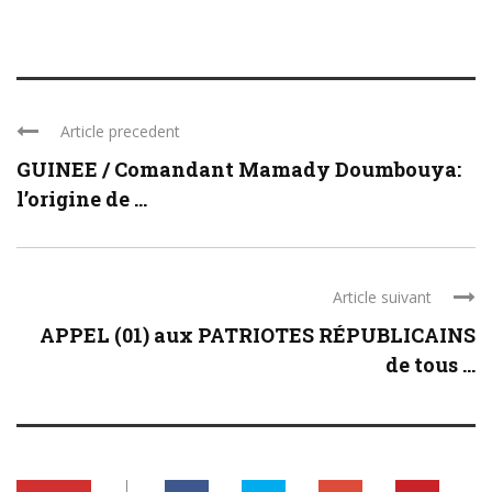
Article precedent
GUINEE / Comandant Mamady Doumbouya:
l’origine de ...
Article suivant
APPEL (01) aux PATRIOTES RÉPUBLICAINS
de tous ...