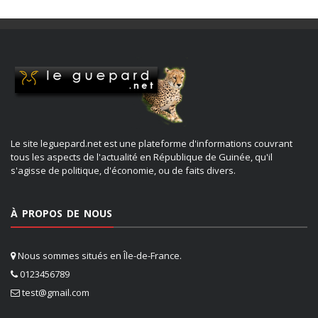
Le site leguepard.net est une plateforme d'informations couvrant
tous les aspects de l'actualité en République de Guinée, qu'il
s'agisse de politique, d'économie, ou de faits divers.
À PROPOS DE NOUS
Nous sommes situés en Île-de-France.
0123456789
test@gmail.com