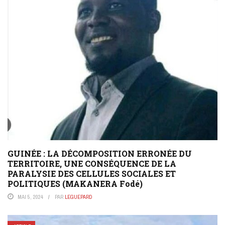
GUINÉE : LA DÉCOMPOSITION ERRONÉE DU
TERRITOIRE, UNE CONSÉQUENCE DE LA
PARALYSIE DES CELLULES SOCIALES ET
POLITIQUES (MAKANERA Fodé)
MAI 5, 2024
PAR
LEGUEPARD