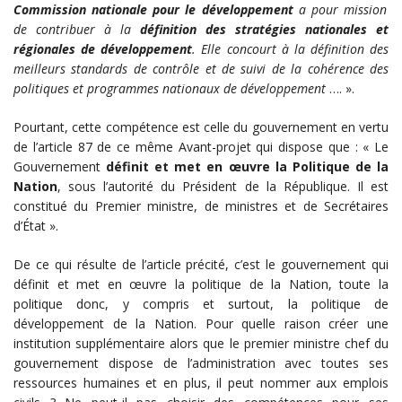
Commission nationale pour le développement
a pour mission
de contribuer à la
définition des stratégies nationales et
régionales
de développement
. Elle concourt à la définition des
meilleurs standards de contrôle et de suivi de la cohérence des
politiques et programmes nationaux de développement
…. ».
Pourtant, cette compétence est celle du gouvernement en vertu
de l’article 87 de ce même Avant-projet qui dispose que : « Le
Gouvernement
définit et met en œuvre la Politique de la
Nation
, sous l’autorité du Président de la République. Il est
constitué du Premier ministre, de ministres et de Secrétaires
d’État ».
De ce qui résulte de l’article précité, c’est le gouvernement qui
définit et met en œuvre la politique de la Nation, toute la
politique donc, y compris et surtout, la politique de
développement de la Nation. Pour quelle raison créer une
institution supplémentaire alors que le premier ministre chef du
gouvernement dispose de l’administration avec toutes ses
ressources humaines et en plus, il peut nommer aux emplois