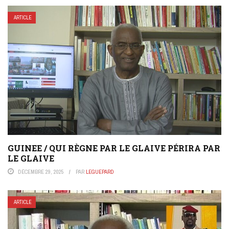
ARTICLE
GUINEE / QUI RÈGNE PAR LE GLAIVE PÉRIRA PAR
LE GLAIVE
DÉCEMBRE 29, 2025
PAR
LEGUEPARD
ARTICLE