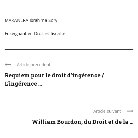
MAKANERA Ibrahima Sory
Enseignant en Droit et fiscalité
Article precedent
Requiem pour le droit d’ingérence /
L’ingérence ...
Article suivant
William Bourdon, du Droit et de la ...