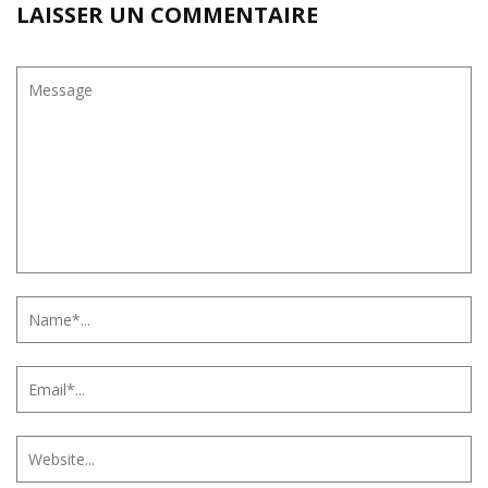
LAISSER UN COMMENTAIRE