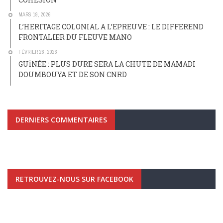
MARS 19, 2026
L’HERITAGE COLONIAL A L’EPREUVE : LE DIFFEREND
FRONTALIER DU FLEUVE MANO
FÉVRIER 26, 2026
GUİNÉE : PLUS DURE SERA LA CHUTE DE MAMADI
DOUMBOUYA ET DE SON CNRD
DERNIERS COMMENTAIRES
RETROUVEZ-NOUS SUR FACEBOOK