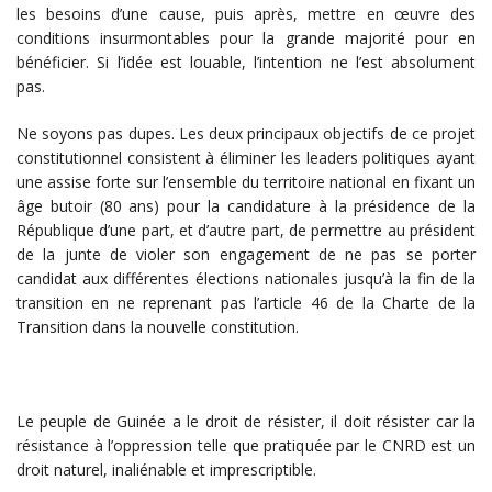
les besoins d’une cause, puis après, mettre en œuvre des
conditions insurmontables pour la grande majorité pour en
bénéficier. Si l’idée est louable, l’intention ne l’est absolument
pas.
Ne soyons pas dupes. Les deux principaux objectifs de ce projet
constitutionnel consistent à éliminer les leaders politiques ayant
une assise forte sur l’ensemble du territoire national en fixant un
âge butoir (80 ans) pour la candidature à la présidence de la
République d’une part, et d’autre part, de permettre au président
de la junte de violer son engagement de ne pas se porter
candidat aux différentes élections nationales jusqu’à la fin de la
transition en ne reprenant pas l’article 46 de la Charte de la
Transition dans la nouvelle constitution.
Le peuple de Guinée a le droit de résister, il doit résister car la
résistance à l’oppression telle que pratiquée par le CNRD est un
droit naturel, inaliénable et imprescriptible.