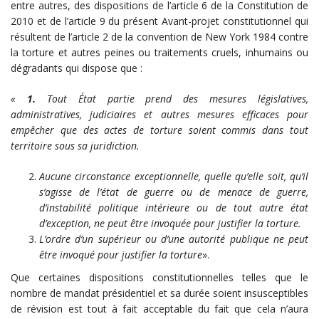
entre autres, des dispositions de l’article 6 de la Constitution de
2010 et de l’article 9 du présent Avant-projet constitutionnel qui
résultent de l’article 2 de la convention de New York 1984 contre
la torture et autres peines ou traitements cruels, inhumains ou
dégradants qui dispose que :
«
1.
Tout État partie prend des mesures législatives,
administratives, judiciaires et autres mesures efficaces pour
empêcher que des actes de torture soient commis dans tout
territoire sous sa juridiction.
Aucune circonstance exceptionnelle, quelle qu’elle soit, qu’il
s’agisse de l’état de guerre ou de menace de guerre,
d’instabilité politique intérieure ou de tout autre état
d’exception, ne peut être invoquée pour justifier la torture.
L’ordre d’un supérieur ou d’une autorité publique ne peut
être invoqué pour justifier la torture
».
Que certaines dispositions constitutionnelles telles que le
nombre de mandat présidentiel et sa durée soient insusceptibles
de révision est tout à fait acceptable du fait que cela n’aura