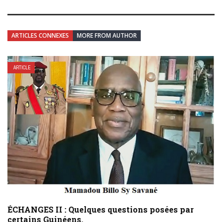
ARTICLES CONNEXES
MORE FROM AUTHOR
ARTICLE
ÉCHANGES II : Quelques questions posées par
certains Guinéens.