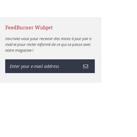
FeedBurner Widget
Inscrivez-vous pour recevoir des mises à jour par e-
mail et pour rester informé de ce qui se passe avec
notre magazine !