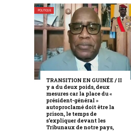
POLITIQUE
TRANSITION EN GUINÉE / II
y a du deux poids, deux
mesures car la place du «
président-général »
autoproclamé doit être la
prison, le temps de
s’expliquer devant les
Tribunaux de notre pays,