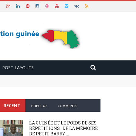
POST LAYOUTS
RECENT
POPULAR
COMMENTS
LA GUINÉE ET LE POIDS DE SES
RÉPÉTITIONS : DE LA MÉMOIRE
DE PETIT BARRY ...