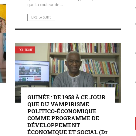
que la couleur de ...
LIRE LA SUITE
POLITIQUE
GUINÉE : DE 1958 À CE JOUR
QUE DU VAMPIRISME
POLITICO-ÉCONOMIQUE
COMME PROGRAMME DE
DÉVELOPPEMENT
ÉCONOMIQUE ET SOCIAL (Dr