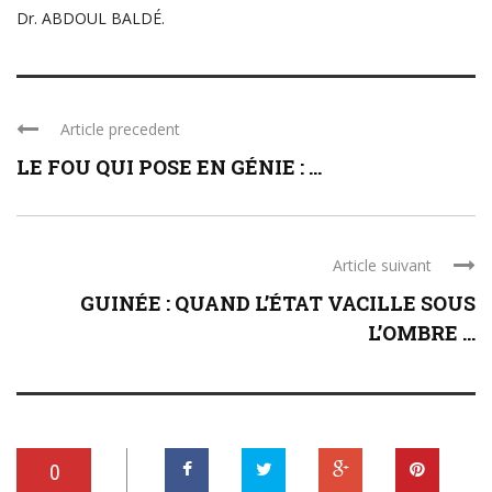
Dr. ABDOUL BALDÉ.
Article precedent
LE FOU QUI POSE EN GÉNIE : ...
Article suivant
GUINÉE : QUAND L’ÉTAT VACILLE SOUS
L’OMBRE ...
0