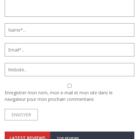
Enregistrer mon nom, mon e-mail et mon site dans le
navigateur pour mon prochain commentaire.
LATEST REVIEWS
TOP REVIEWS