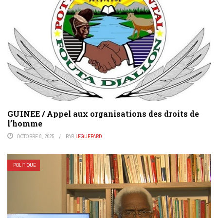
GUINEE / Appel aux organisations des droits de
l’homme
OCTOBRE 8, 2025
PAR
LEGUEPARD
POLITIQUE